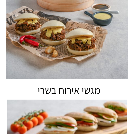
מגשי אירוח בשרי