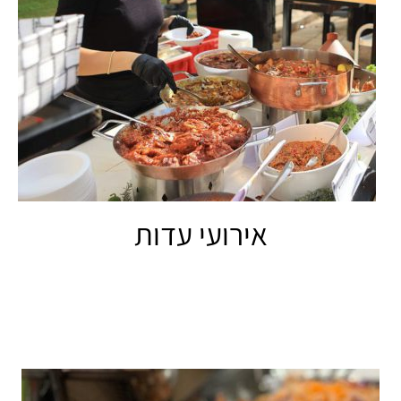
אירועי עדות