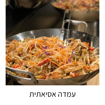
עמדה אסיאתית