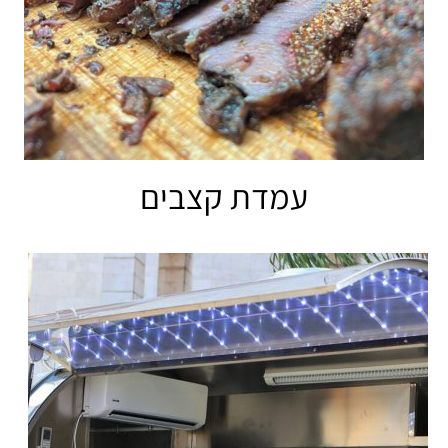
עמדת קצבים