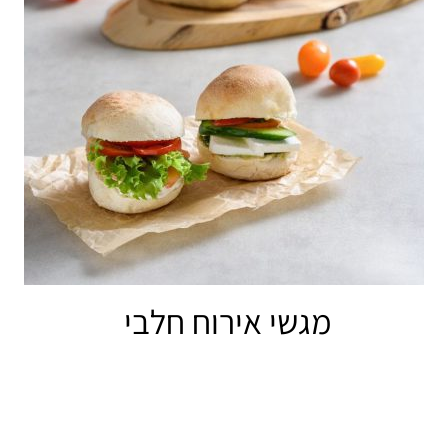
מגשי אירוח חלבי