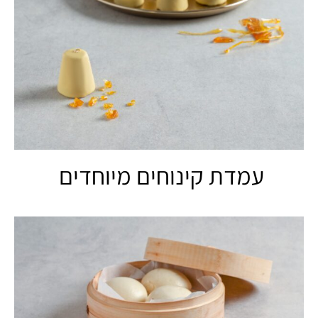
עמדת קינוחים מיוחדים