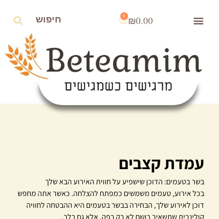
0
₪
0.00
עמדת קצבים
בשר בטעמים: הדוכן שישפיע על חווית האירוע הבא שלך
בכל אירוע, טעמים משמשים כמפתח להצלחה. כאשר אתה מחפש
דוכן לאירוע שלך, הבחירה בבשר בטעמים היא ההבטחה לחוויה
קולינרית שתשאיר רושם לא רק בפה, אלא גם בלב.