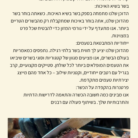
בשר בשיא האיכות:
הדוכן שלנו מתמחה בספק בשר בשיא האיכות. כשאתה בוחר בשר
מהדוכן שלנו, אתה בוחר באיכות שמתקבלת רק מהבשרים הטריים
ביותר. אנו מתעדף על ידי גורמי המזון כדי להבטיח שכל פרט
במצוינות.
ייחודיות המתבטאת בטעמים:
מהדוכן שלנו יציע לך חווית בשר בלתי רגילה. נתפסים כמאמריות
בעולם הבשרים, אנו מציעים מגוון של קטגוריות וסוגי בשרים שיביאו
את הטעמים המופלאים ביותר לכל שולחן. סטייקים מקצועיים, קרב
בגריל עם רטבים ייחודיים, וקטניות שילוב – כל אחד מהם מייצג
יצירתיות טעמים מתקדמת.
פרטנרות בהקפדה על הכשר:
אנו מבינים כמה חשובה הכשרה והתאמה לדרישות הדתיות
והתרבותיות שלך. בשיתוף פעולה עם רבנים