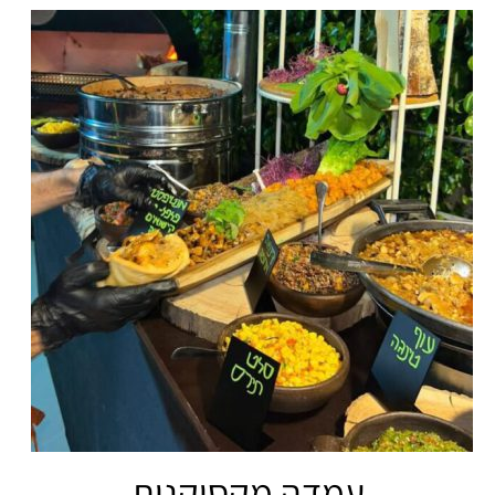
עמדה מקסיקנית