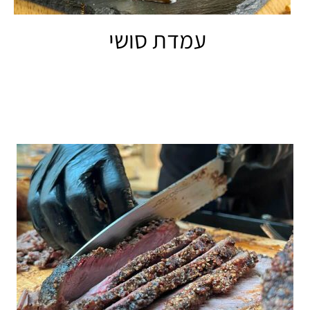
עמדת סושי