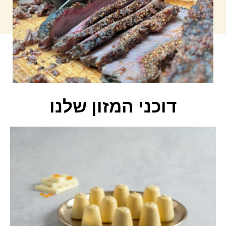
דוכני המזון שלנו