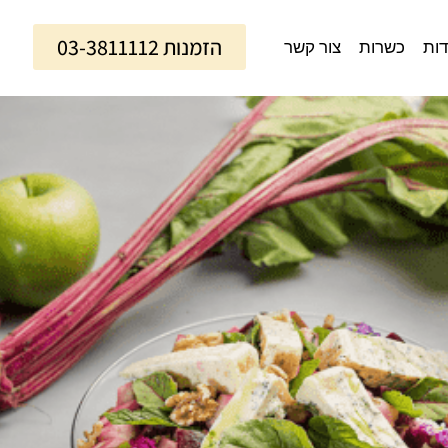
הזמנות 03-3811112
דות
כשרות
צור קשר