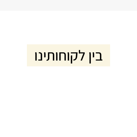
בין לקוחותינו