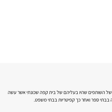
דרכם של השותפים שהיו בעליהם של בית קפה שכונתי אשר עשה
בבתי ספר ואחר כך קפיטריות בבתי משפט.