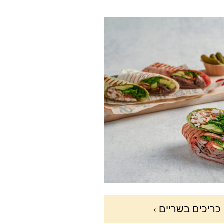
כריכים בשריים ›