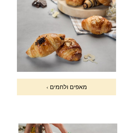
מאפים ולחמים ›