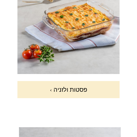
פסטות ולזניה ›