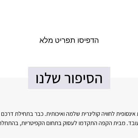
הדפיסו תפריט מלא
הסיפור שלנו
פתיות אינסופית לחוויה קולינרית שלמה ואיכותית. כבר בתחילת 
עובד. מבית הקפה התקדמו לעסוק בתחום הקפיטריות, בהתחלה 