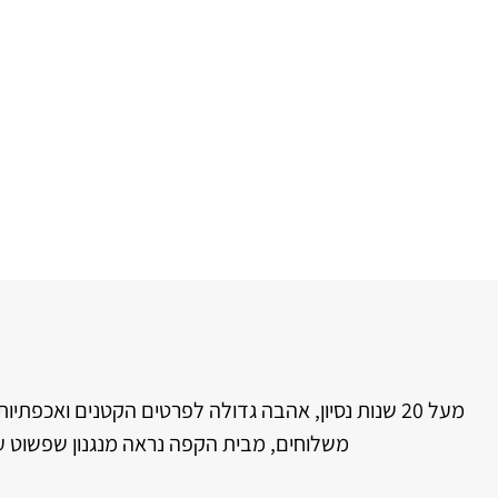
מעל 20 שנות נסיון, אהבה גדולה לפרטים הקטנים ואכ
משלוחים, מבית הקפה נראה מנגנון שפשוט 