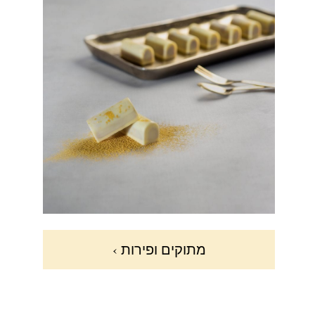
מתוקים ופירות ›