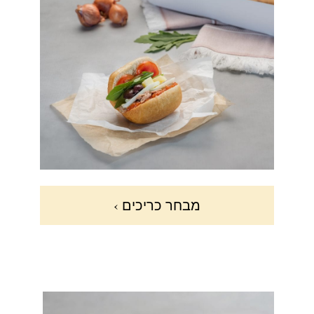
מבחר כריכים ›