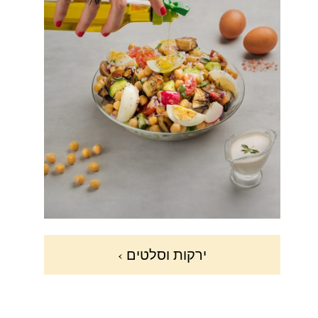
ירקות וסלטים ›