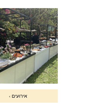
אירועים ›