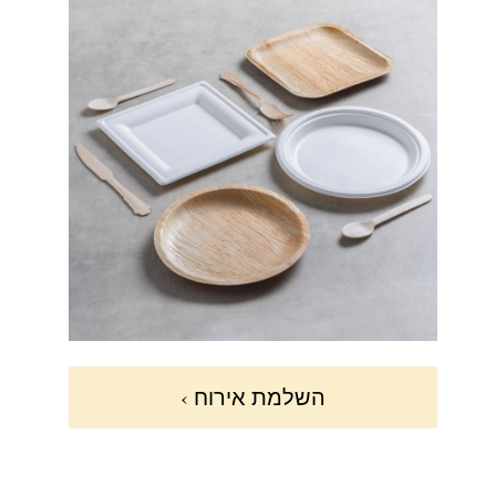
השלמת אירוח ›