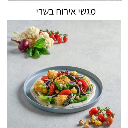
מגשי אירוח בשרי