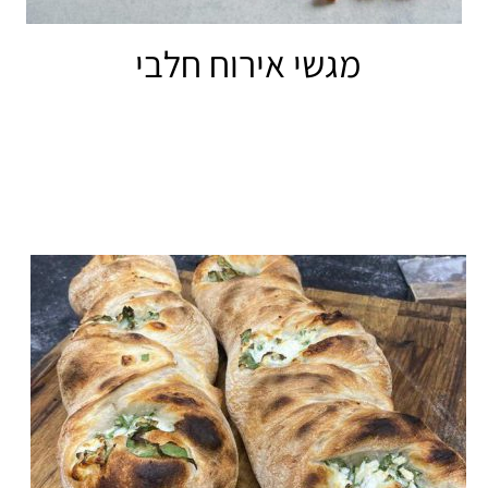
מגשי אירוח חלבי