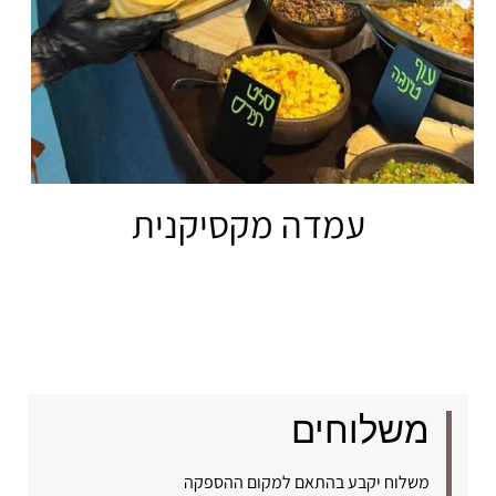
עמדה מקסיקנית
משלוחים
משלוח יקבע בהתאם למקום ההספקה