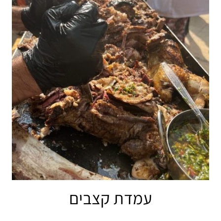
עמדת קצבים