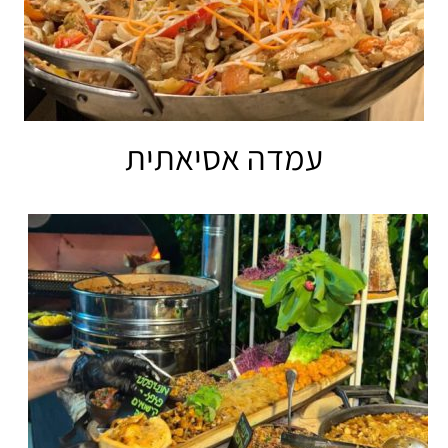
עמדה אסיאתית