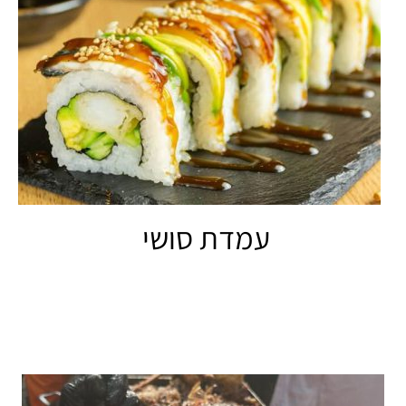
עמדת סושי