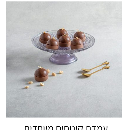
עמדת קינוחים מיוחדים