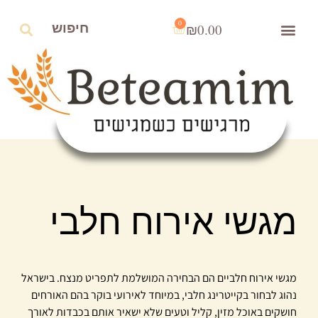
0
₪
0.00
מגשי אירוח חלבי
מגשי אירוח חלביים הם הבחירה המושלמת לתפריט מנצח. בישראל
נהוג לבחור בקייטרינג חלבי, במיוחד לאירועי בוקר בהם האורחים
חושקים באוכל מזין, קליל וטעים שלא ישאיר אותם בכבדות לאורך