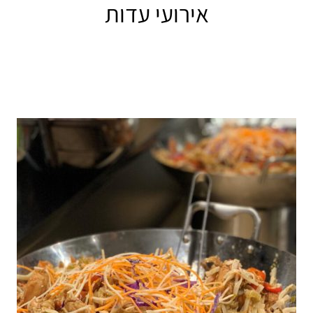
אירועי עדות