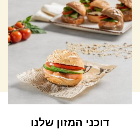
דוכני המזון שלנו