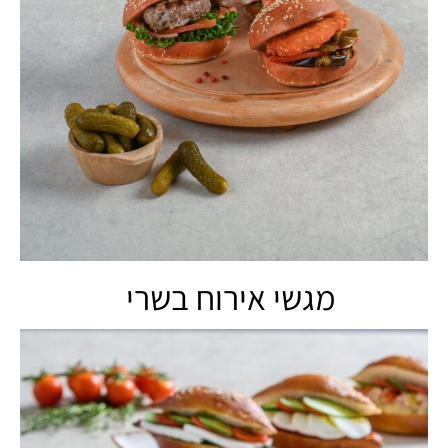
מגשי אירוח בשרי