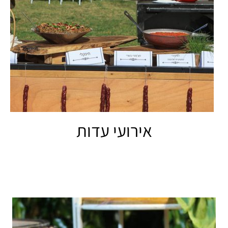
אירועי עדות