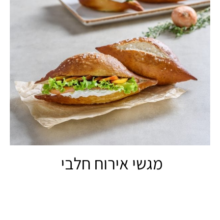
מגשי אירוח חלבי