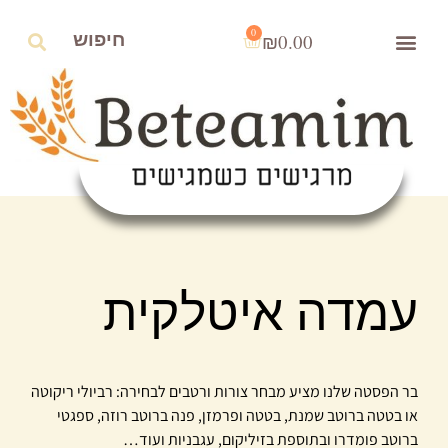
0
₪
0.00
עמדה איטלקית
בר הפסטה שלנו מציע מבחר צורות ורטבים לבחירה: רביולי ריקוטה
או בטטה ברוטב שמנת, בטטה ופרמזן, פנה ברוטב רוזה, ספגטי
ברוטב פומדרו ובתוספת בזיליקום, עגבניות ועוד…