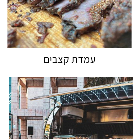
עמדת קצבים