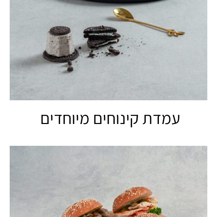
עמדת קינוחים מיוחדים