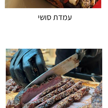
עמדת סושי