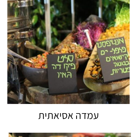
עמדה אסיאתית