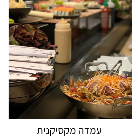
עמדה מקסיקנית