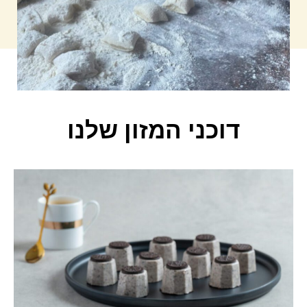
דוכני המזון שלנו