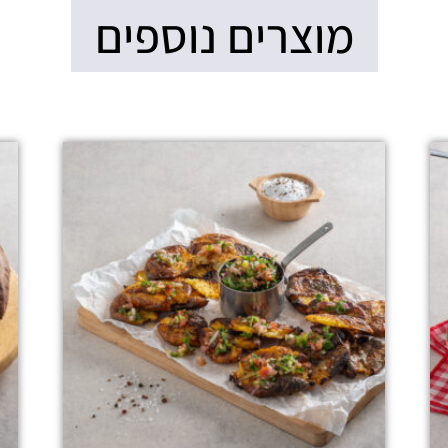
מוצרים נוספים