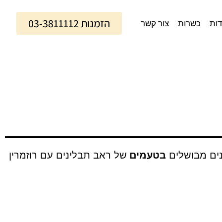
הזמנות 03-3811112
דות
כשרות
צור קשר
טנים מבושלים
בטעמים
של ראב תבלינים עם רוזמרין