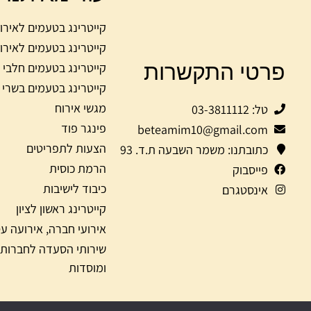
קייטרינג בטעמים לאירו
קייטרינג בטעמים לאירו
פרטי התקשרות
קייטרינג בטעמים חלבי
קייטרינג בטעמים בשרי
מגשי אירוח
טל: 03-3811112
פינגר פוד
beteamim10@gmail.com
הצעות לתפריטים
כתובתנו: משמר השבעה ת.ד. 93
הרמת כוסית
פייסבוק
כיבוד לישיבות
אינסטגרם
קייטרינג ראשון לציון
אירועי חברה, אירועה ע
שירותי הסעדה לחברות
ומוסדות