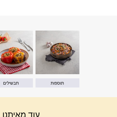
תוספות
תבשילים
עוד מאיתנו