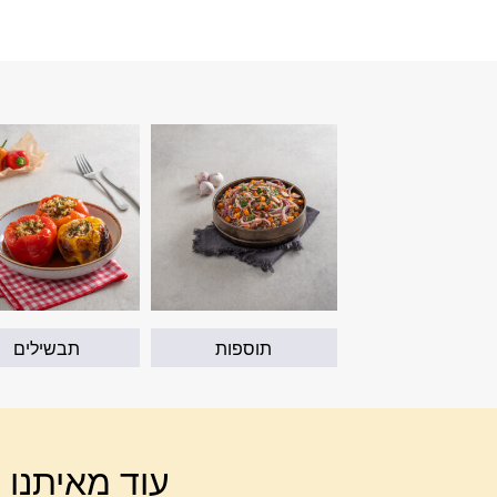
תוספות
תבשילים
עוד מאיתנו