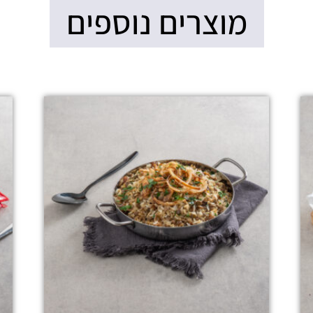
מוצרים נוספים