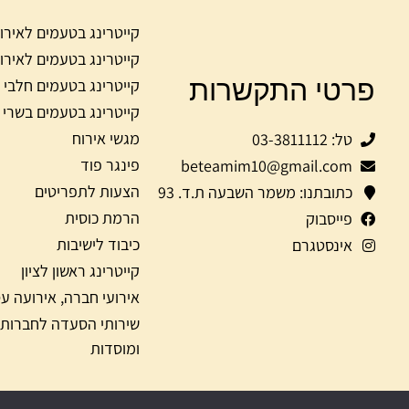
קייטרינג בטעמים לאירו
קייטרינג בטעמים לאירו
פרטי התקשרות
קייטרינג בטעמים חלבי
קייטרינג בטעמים בשרי
מגשי אירוח
טל: 03-3811112
פינגר פוד
beteamim10@gmail.com
הצעות לתפריטים
כתובתנו: משמר השבעה ת.ד. 93
הרמת כוסית
פייסבוק
כיבוד לישיבות
אינסטגרם
קייטרינג ראשון לציון
אירועי חברה, אירועה ע
שירותי הסעדה לחברות
ומוסדות