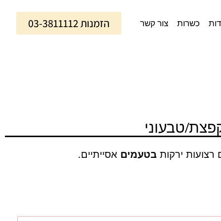
הזמנות 03-3811112
דות
כשרות
צור קשר
פצת/טבעוני
 רצועות ירקות
בטעמים
אסייתיים.