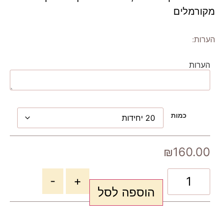
מקורמלים
הערות:
הערות
כמות
₪
160.00
-
+
הוספה לסל