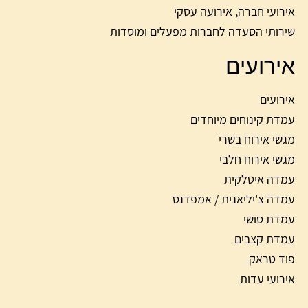
אירועי חברה, אירועה עסקי
שירותי הסעדה לחברות מפעלים ומוסדות
אירועים
אירועים
עמדת קינוחים מיוחדים
מגשי אירוח בשרי
מגשי אירוח חלבי
עמדה איטלקית
עמדה צ'יליאנית / אמפדנס
עמדת סושי
עמדת קצבים
פוד טראק
אירועי עדות