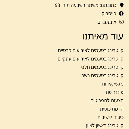
כתובתנו: משמר השבעה ת.ד. 93
פייסבוק
אינסטגרם
עוד מאיתנו
קייטרינג בטעמים לאירועים פרטיים
קייטרינג בטעמים לאירועים עסקיים
קייטרינג בטעמים חלבי
קייטרינג בטעמים בשרי
מגשי אירוח
פינגר פוד
הצעות לתפריטים
הרמת כוסית
כיבוד לישיבות
קייטרינג ראשון לציון