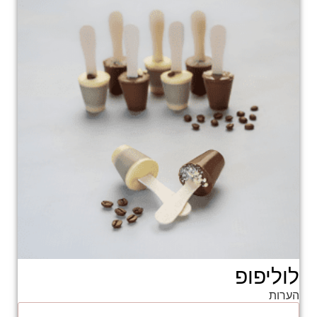
לוליפופ
הערות