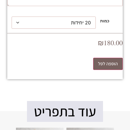
כמות
₪
180.00
הוספה לסל
עוד בתפריט