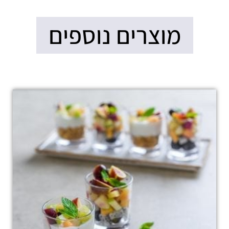
מוצרים נוספים