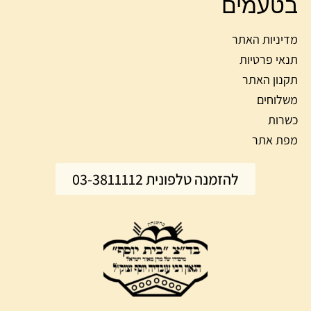
בטעמים
מדיניות האתר
תנאי פרטיות
תקנון האתר
משלוחים
כשרות
מפת אתר
להזמנה טלפונית 03-3811112