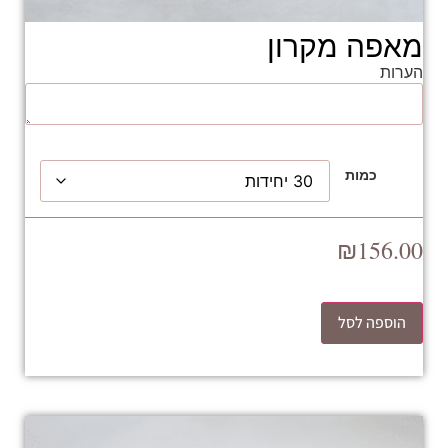
מאפה מקרון
הערות
כמות
₪
156.00
הוספה לסל