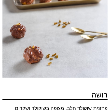
רושה
פחזנית שוקולד חלב, מצופה בשוקולד ושקדים