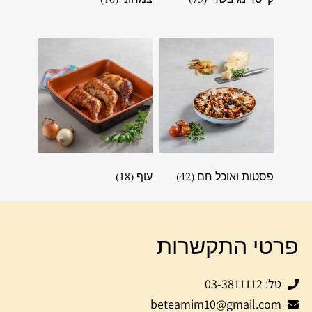
פסטות ואוכל חם
(42)
עוף
(18)
פרטי התקשרות
טל: 03-3811112
beteamim10@gmail.com