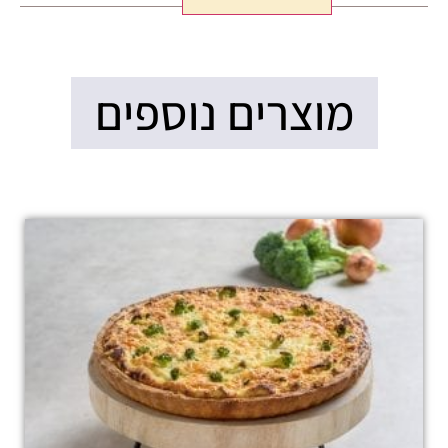
מוצרים נוספים