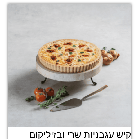
קיש עגבניות שרי ובזיליקום