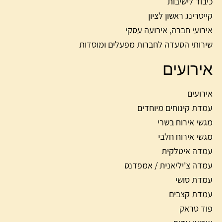
כיבוד לישיבות
קייטרינג ראשון לציון
אירועי חברה, אירועה עסקי
שירותי הסעדה לחברות מפעלים ומוסדות
אירועים
אירועים
עמדת קינוחים מיוחדים
מגשי אירוח בשרי
מגשי אירוח חלבי
עמדה איטלקית
עמדה צ'יליאנית / אמפדנס
עמדת סושי
עמדת קצבים
פוד טראק