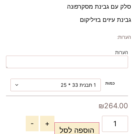
סלק עם גבינת מסקרפונה
גבינת עיזים בזיליקום
הערות:
הערות
כמות
₪
264.00
-
+
הוספה לסל