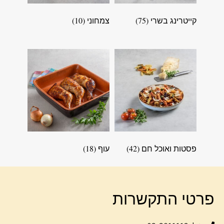
קייטרינג בשרי
(75)
צמחוני
(10)
פסטות ואוכל חם
(42)
עוף
(18)
פרטי התקשרות