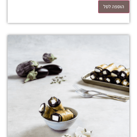
הוספה לסל