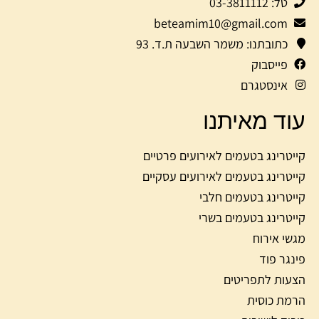
טל: 03-3811112
beteamim10@gmail.com
כתובתנו: משמר השבעה ת.ד. 93
פייסבוק
אינסטגרם
עוד מאיתנו
קייטרינג בטעמים לאירועים פרטיים
קייטרינג בטעמים לאירועים עסקיים
קייטרינג בטעמים חלבי
קייטרינג בטעמים בשרי
מגשי אירוח
פינגר פוד
הצעות לתפריטים
הרמת כוסית