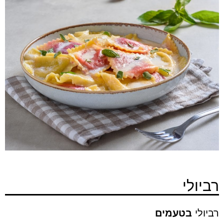
רביולי
רביולי
בטעמים