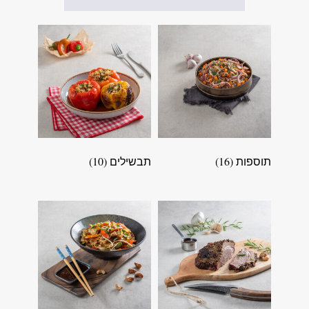
תוספות
(16)
תבשילים
(10)