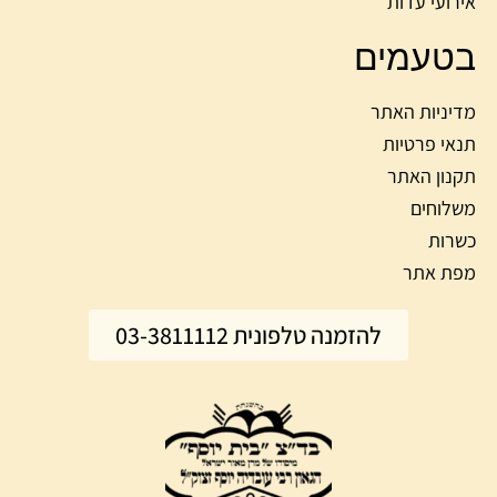
אירועי עדות
בטעמים
מדיניות האתר
תנאי פרטיות
תקנון האתר
משלוחים
כשרות
מפת אתר
להזמנה טלפונית 03-3811112