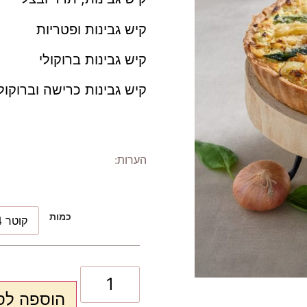
קיש גבינות ופטריות
קיש גבינות ברוקולי
קיש גבינות כרישה וברוקול
הערות:
כמות
הוספה לס