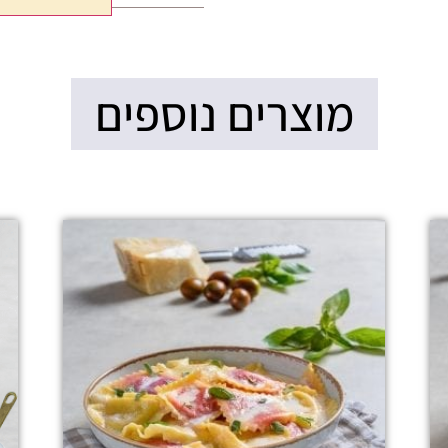
מוצרים נוספים