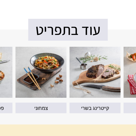
עוד בתפריט
קייטרינג בשרי
צמחוני
פס