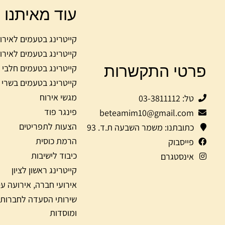
עוד מאיתנו
קייטרינג בטעמים לאירו
קייטרינג בטעמים לאירו
פרטי התקשרות
קייטרינג בטעמים חלבי
קייטרינג בטעמים בשרי
מגשי אירוח
טל: 03-3811112
פינגר פוד
beteamim10@gmail.com
הצעות לתפריטים
כתובתנו: משמר השבעה ת.ד. 93
הרמת כוסית
פייסבוק
כיבוד לישיבות
אינסטגרם
קייטרינג ראשון לציון
אירועי חברה, אירועה ע
שירותי הסעדה לחברות
ומוסדות