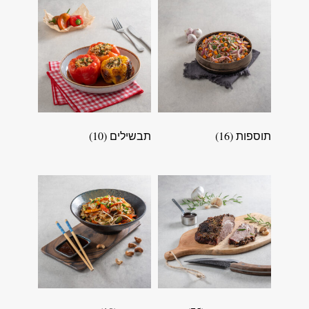
תוספות
(16)
תבשילים
(10)