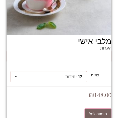
מלבי אישי
הערות
כמות
₪
148.00
הוספה לסל