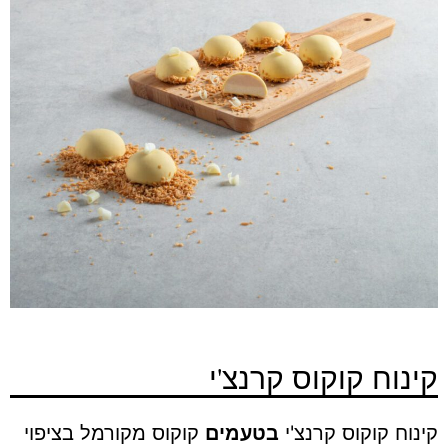
קינוח קוקוס קרנצ'י
קינוח קוקוס קרנצ'י
בטעמים
קוקוס מקורמל בציפוי