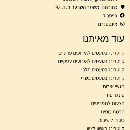
כתובתנו: משמר השבעה ת.ד. 93
פייסבוק
אינסטגרם
עוד מאיתנו
קייטרינג בטעמים לאירועים פרטיים
קייטרינג בטעמים לאירועים עסקיים
קייטרינג בטעמים חלבי
קייטרינג בטעמים בשרי
מגשי אירוח
פינגר פוד
הצעות לתפריטים
הרמת כוסית
כיבוד לישיבות
קייטרינג ראשון לציון