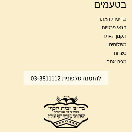
בטעמים
מדיניות האתר
תנאי פרטיות
תקנון האתר
משלוחים
כשרות
מפת אתר
להזמנה טלפונית 03-3811112