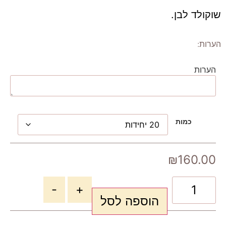
שוקולד לבן.
הערות:
הערות
כמות
₪
160.00
-
+
הוספה לסל