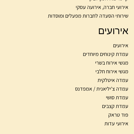
אירועי חברה, אירועה עסקי
שירותי הסעדה לחברות מפעלים ומוסדות
אירועים
אירועים
עמדת קינוחים מיוחדים
מגשי אירוח בשרי
מגשי אירוח חלבי
עמדה איטלקית
עמדה צ'יליאנית / אמפדנס
עמדת סושי
עמדת קצבים
פוד טראק
אירועי עדות