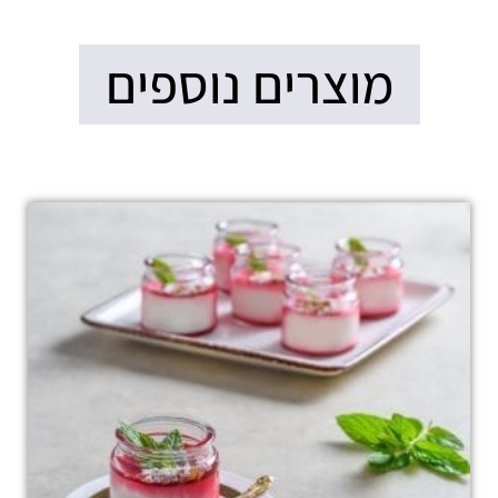
מוצרים נוספים