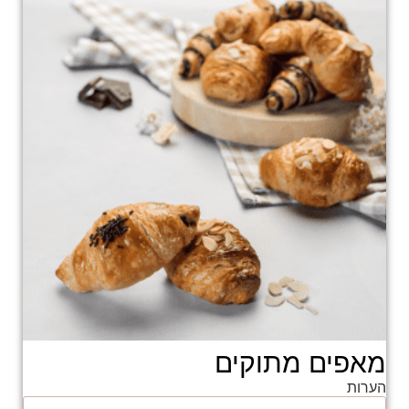
מאפים מתוקים
הערות