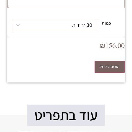
כמות
₪
156.00
הוספה לסל
עוד בתפריט