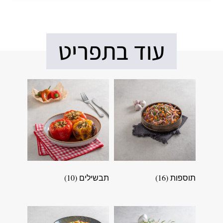
עוד בתפריט
תוספות
(16)
תבשילים
(10)