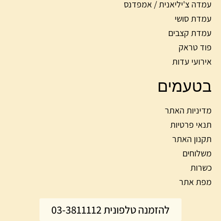
עמדה צ'יליאנית / אמפדנס
עמדת סושי
עמדת קצבים
פוד טראק
אירועי עדות
בטעמים
מדיניות האתר
תנאי פרטיות
תקנון האתר
משלוחים
כשרות
מפת אתר
להזמנה טלפונית 03-3811112