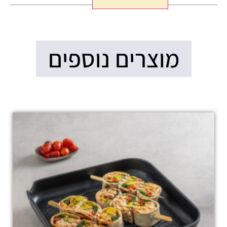
מוצרים נוספים