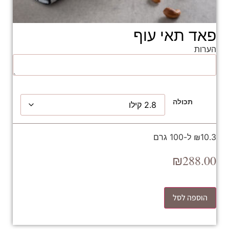
פאד תאי עוף
הערות
תכולה
₪10.3 ל-100 גרם
₪
288.00
הוספה לסל