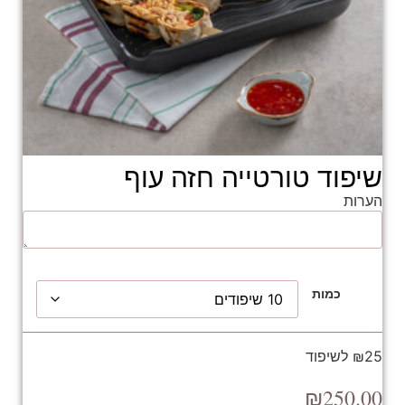
שיפוד טורטייה חזה עוף
הערות
כמות
₪25 לשיפוד
₪
250.00