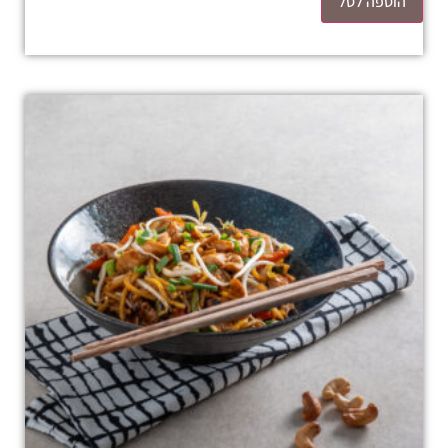
הוספה לסל