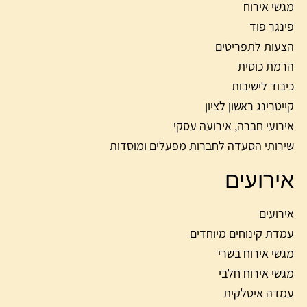
מגשי אירוח
פינגר פוד
הצעות לתפריטים
הרמת כוסית
כיבוד לישיבות
קייטרינג ראשון לציון
אירועי חברה, אירועה עסקי
שירותי הסעדה לחברות מפעלים ומוסדות
אירועים
אירועים
עמדת קינוחים מיוחדים
מגשי אירוח בשרי
מגשי אירוח חלבי
עמדה איטלקית