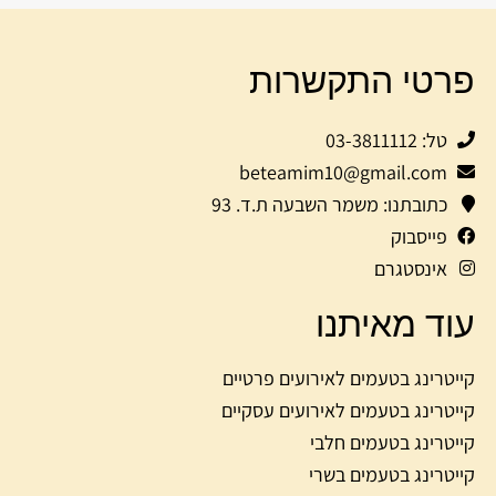
פרטי התקשרות
טל: 03-3811112
beteamim10@gmail.com
כתובתנו: משמר השבעה ת.ד. 93
פייסבוק
אינסטגרם
עוד מאיתנו
קייטרינג בטעמים לאירועים פרטיים
קייטרינג בטעמים לאירועים עסקיים
קייטרינג בטעמים חלבי
קייטרינג בטעמים בשרי