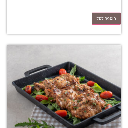
הוספה לסל