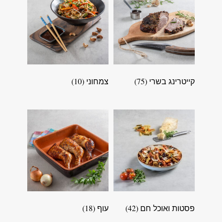
קייטרינג בשרי
(75)
צמחוני
(10)
פסטות ואוכל חם
(42)
עוף
(18)