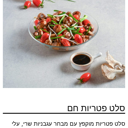
סלט פטריות חם
סלט פטריות מוקפץ עם מבחר עגבניות שרי, עלי