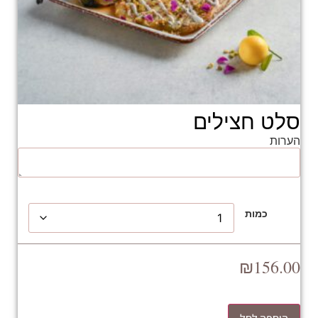
סלט חצילים
הערות
כמות
₪
156.00