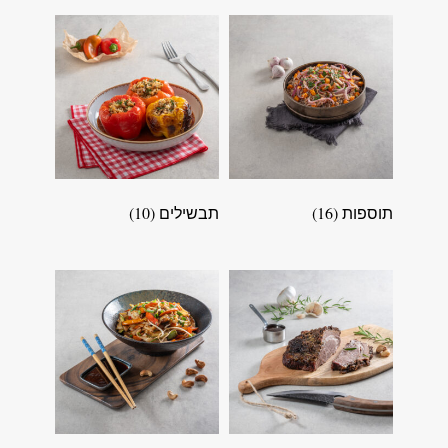
תוספות
(16)
תבשילים
(10)