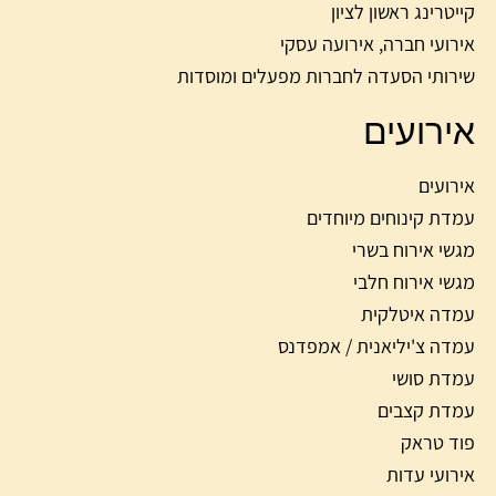
קייטרינג ראשון לציון
אירועי חברה, אירועה עסקי
שירותי הסעדה לחברות מפעלים ומוסדות
אירועים
אירועים
עמדת קינוחים מיוחדים
מגשי אירוח בשרי
מגשי אירוח חלבי
עמדה איטלקית
עמדה צ'יליאנית / אמפדנס
עמדת סושי
עמדת קצבים
פוד טראק
אירועי עדות