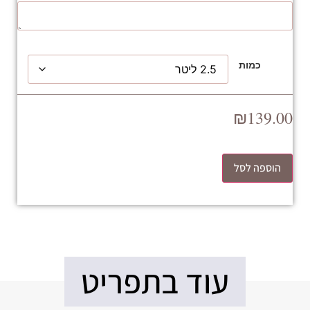
כמות
₪
139.00
הוספה לסל
עוד בתפריט