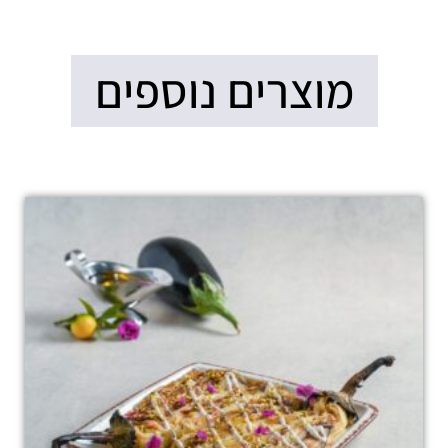
מוצרים נוספים