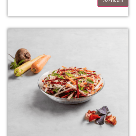
הוספה לסל