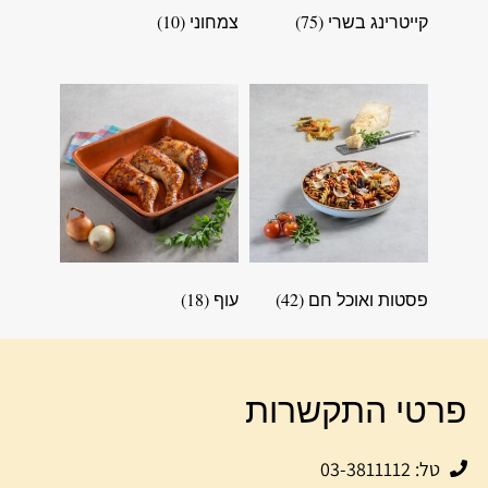
קייטרינג בשרי
(75)
צמחוני
(10)
פסטות ואוכל חם
(42)
עוף
(18)
פרטי התקשרות
טל: 03-3811112