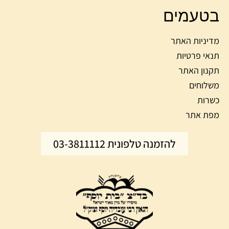
בטעמים
מדיניות האתר
תנאי פרטיות
תקנון האתר
משלוחים
כשרות
מפת אתר
להזמנה טלפונית 03-3811112