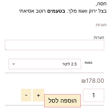
חסה,
בצל ירוק ואגוז מלך.
בטעמים
רוטב אסיאתי
הערות:
הערות
כמות
₪
178.00
-
+
הוספה לסל