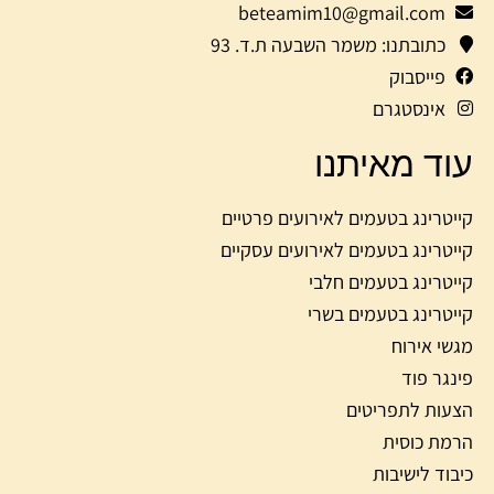
beteamim10@gmail.com
כתובתנו: משמר השבעה ת.ד. 93
פייסבוק
אינסטגרם
עוד מאיתנו
קייטרינג בטעמים לאירועים פרטיים
קייטרינג בטעמים לאירועים עסקיים
קייטרינג בטעמים חלבי
קייטרינג בטעמים בשרי
מגשי אירוח
פינגר פוד
הצעות לתפריטים
הרמת כוסית
כיבוד לישיבות