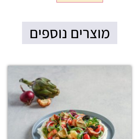
מוצרים נוספים