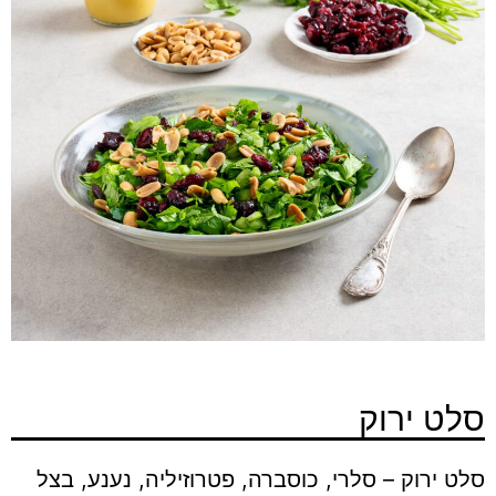
סלט ירוק
סלט ירוק – סלרי, כוסברה, פטרוזיליה, נענע, בצל