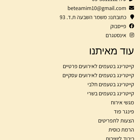
beteamim10@gmail.com
כתובתנו: משמר השבעה ת.ד. 93
פייסבוק
אינסטגרם
עוד מאיתנו
קייטרינג בטעמים לאירועים פרטיים
קייטרינג בטעמים לאירועים עסקיים
קייטרינג בטעמים חלבי
קייטרינג בטעמים בשרי
מגשי אירוח
פינגר פוד
הצעות לתפריטים
הרמת כוסית
כיבוד לישיבות