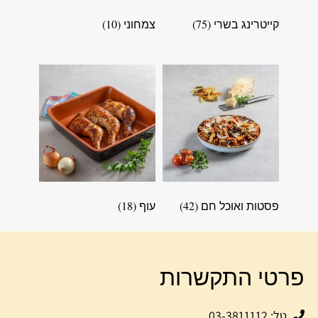
קייטרינג בשרי
(75)
צמחוני
(10)
פסטות ואוכל חם
(42)
עוף
(18)
פרטי התקשרות
טל: 03-3811112