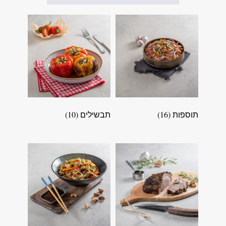
תוספות
(16)
תבשילים
(10)