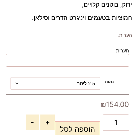
ירוק, בוטנים קלויים,
חמוציות
בטעמים
ויניגרט הדרים וסילאן.
הערות:
הערות
כמות
₪
154.00
-
+
הוספה לסל