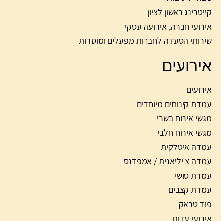
קייטרינג ראשון לציון
אירועי חברה, אירועה עסקי
שירותי הסעדה לחברות מפעלים ומוסדות
אירועים
אירועים
עמדת קינוחים מיוחדים
מגשי אירוח בשרי
מגשי אירוח חלבי
עמדה איטלקית
עמדה צ'יליאנית / אמפדנס
עמדת סושי
עמדת קצבים
פוד טראק
אירועי עדות