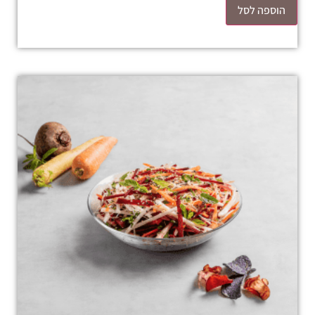
הוספה לסל