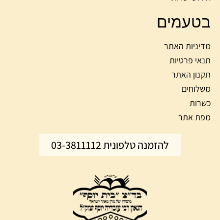
בטעמים
מדיניות האתר
תנאי פרטיות
תקנון האתר
משלוחים
כשרות
מפת אתר
להזמנה טלפונית 03-3811112