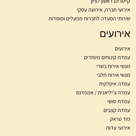
קייטרינג ראשון לציון
אירועי חברה, אירועה עסקי
שירותי הסעדה לחברות מפעלים ומוסדות
אירועים
אירועים
עמדת קינוחים מיוחדים
מגשי אירוח בשרי
מגשי אירוח חלבי
עמדה איטלקית
עמדה צ'יליאנית / אמפדנס
עמדת סושי
עמדת קצבים
פוד טראק
אירועי עדות