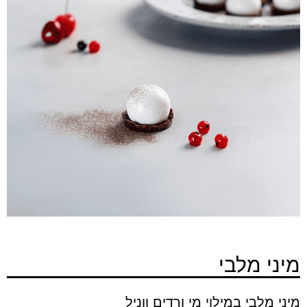
מיני מלבי
מיני מלבי במילוי מי ורדים ווניל