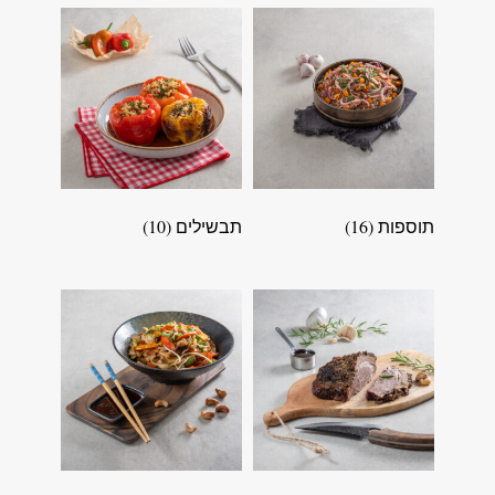
תוספות
(16)
תבשילים
(10)