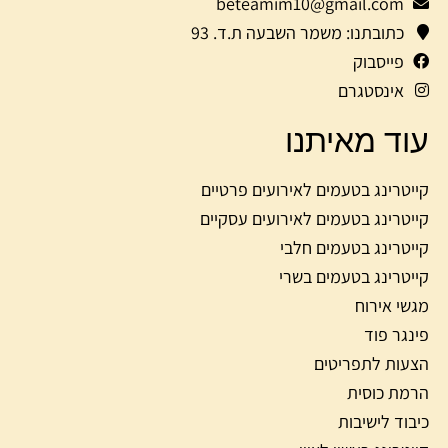
beteamim10@gmail.com
כתובתנו: משמר השבעה ת.ד. 93
פייסבוק
אינסטגרם
עוד מאיתנו
קייטרינג בטעמים לאירועים פרטיים
קייטרינג בטעמים לאירועים עסקיים
קייטרינג בטעמים חלבי
קייטרינג בטעמים בשרי
מגשי אירוח
פינגר פוד
הצעות לתפריטים
הרמת כוסית
כיבוד לישיבות