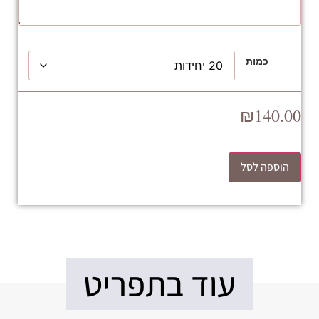
כמות
₪
140.00
הוספה לסל
עוד בתפריט