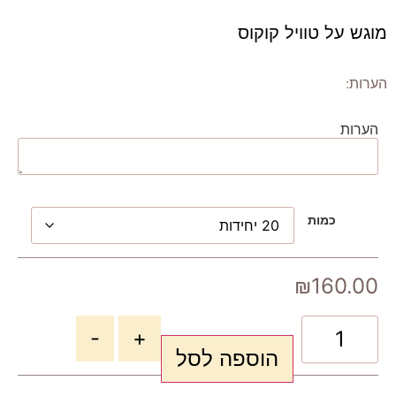
מוגש על טוויל קוקוס
הערות:
הערות
כמות
₪
160.00
-
+
הוספה לסל