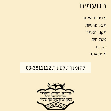
בטעמים
מדיניות האתר
תנאי פרטיות
תקנון האתר
משלוחים
כשרות
מפת אתר
להזמנה טלפונית 03-3811112