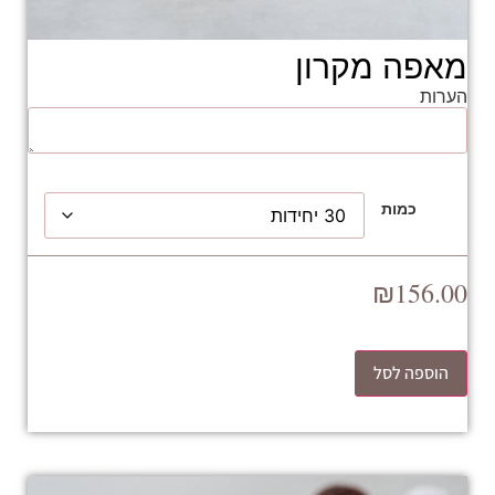
מאפה מקרון
הערות
כמות
₪
156.00
הוספה לסל