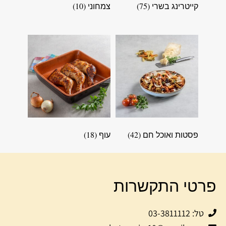
קייטרינג בשרי
(75)
צמחוני
(10)
פסטות ואוכל חם
(42)
עוף
(18)
פרטי התקשרות
טל: 03-3811112