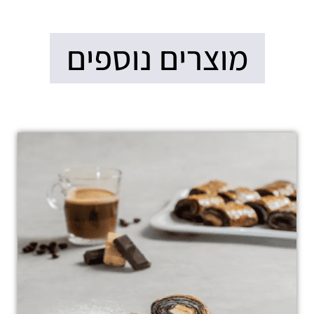
מוצרים נוספים