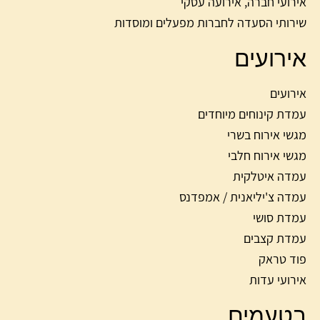
אירועי חברה, אירועה עסקי
שירותי הסעדה לחברות מפעלים ומוסדות
אירועים
אירועים
עמדת קינוחים מיוחדים
מגשי אירוח בשרי
מגשי אירוח חלבי
עמדה איטלקית
עמדה צ'יליאנית / אמפדנס
עמדת סושי
עמדת קצבים
פוד טראק
אירועי עדות
בטעמים