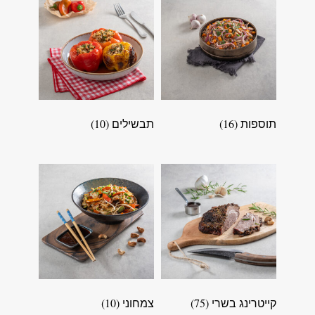
תוספות
(16)
תבשילים
(10)
קייטרינג בשרי
(75)
צמחוני
(10)