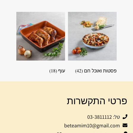
פסטות ואוכל חם
(42)
עוף
(18)
פרטי התקשרות
טל: 03-3811112
beteamim10@gmail.com