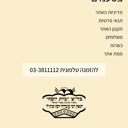
מדיניות האתר
תנאי פרטיות
תקנון האתר
משלוחים
כשרות
מפת אתר
להזמנה טלפונית 03-3811112