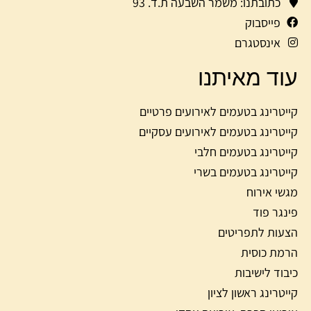
כתובתנו: משמר השבעה ת.ד. 93
פייסבוק
אינסטגרם
עוד מאיתנו
קייטרינג בטעמים לאירועים פרטיים
קייטרינג בטעמים לאירועים עסקיים
קייטרינג בטעמים חלבי
קייטרינג בטעמים בשרי
מגשי אירוח
פינגר פוד
הצעות לתפריטים
הרמת כוסית
כיבוד לישיבות
קייטרינג ראשון לציון