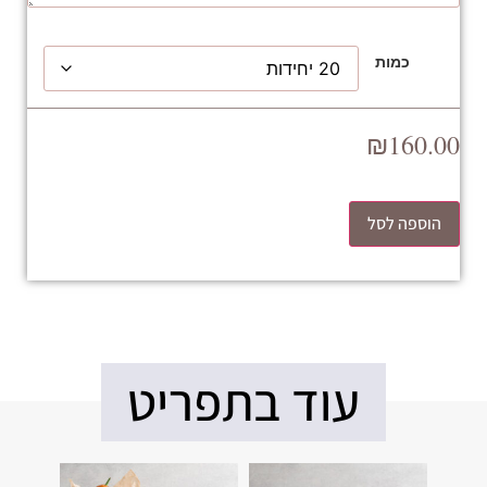
כמות
₪
160.00
הוספה לסל
עוד בתפריט