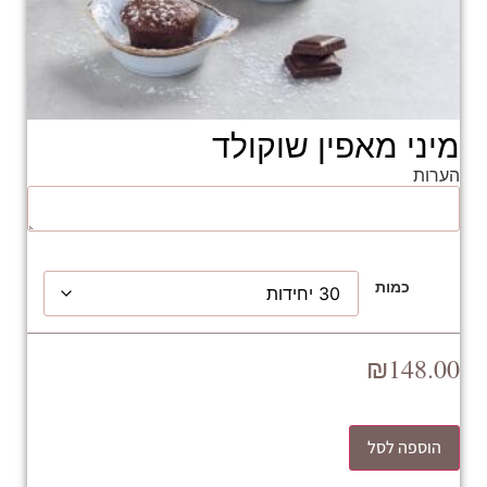
מיני מאפין שוקולד
הערות
כמות
₪
148.00
הוספה לסל