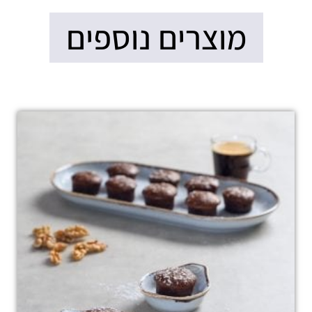
מוצרים נוספים