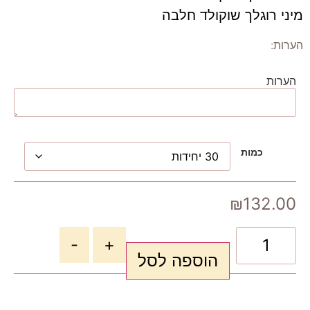
מיני רוגלך שוקולד חלבה
הערות:
הערות
כמות
₪
132.00
-
+
הוספה לסל