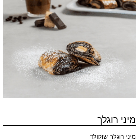
מיני רוגלך
מיני רוגלך שוקולד