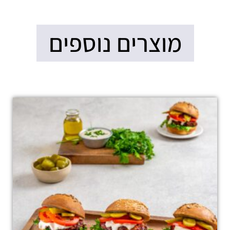
מוצרים נוספים