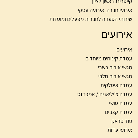
קייטרינג ראשון לציון
אירועי חברה, אירועה עסקי
שירותי הסעדה לחברות מפעלים ומוסדות
אירועים
אירועים
עמדת קינוחים מיוחדים
מגשי אירוח בשרי
מגשי אירוח חלבי
עמדה איטלקית
עמדה צ'יליאנית / אמפדנס
עמדת סושי
עמדת קצבים
פוד טראק
אירועי עדות