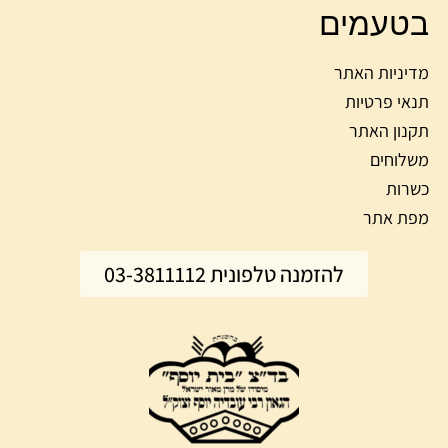
בטעמים
מדיניות האתר
תנאי פרטיות
תקנון האתר
משלוחים
כשרות
מפת אתר
להזמנה טלפונית 03-3811112