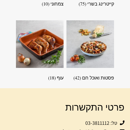
קייטרינג בשרי
(75)
צמחוני
(10)
פסטות ואוכל חם
(42)
עוף
(18)
פרטי התקשרות
טל: 03-3811112