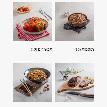
תוספות
(16)
תבשילים
(10)