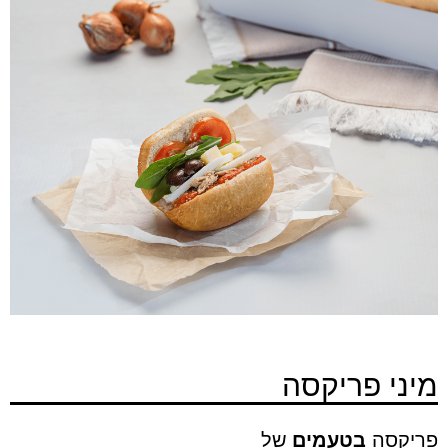
מיני פריקסה
פריקסה
בטעמים
של