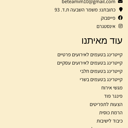
beteamim10@gmail.com
כתובתנו: משמר השבעה ת.ד. 93
פייסבוק
אינסטגרם
עוד מאיתנו
קייטרינג בטעמים לאירועים פרטיים
קייטרינג בטעמים לאירועים עסקיים
קייטרינג בטעמים חלבי
קייטרינג בטעמים בשרי
מגשי אירוח
פינגר פוד
הצעות לתפריטים
הרמת כוסית
כיבוד לישיבות