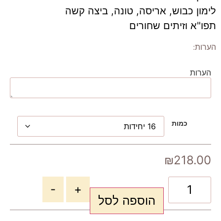
לימון כבוש, אריסה, טונה, ביצה קשה
תפו"א וזיתים שחורים
הערות:
הערות
כמות
₪
218.00
-
+
הוספה לסל