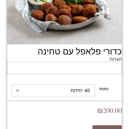
כדורי פלאפל עם טחינה
הערות
כמות
₪
200.00