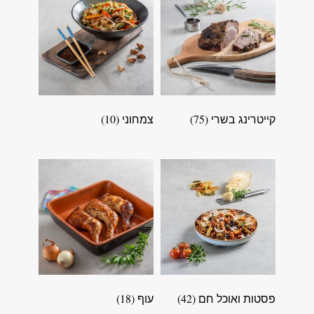
קייטרינג בשרי
(75)
צמחוני
(10)
פסטות ואוכל חם
(42)
עוף
(18)