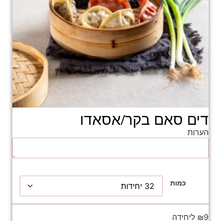
דים סאם בקר/אסאדו
הערות
כמות
₪9 ליחידה