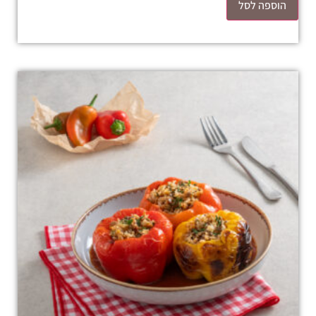
הוספה לסל