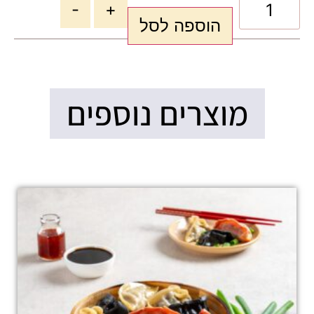
-
+
הוספה לסל
מוצרים נוספים