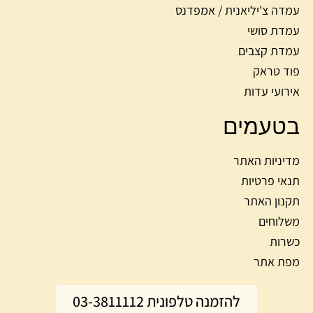
עמדה צ'יליאנית / אמפדנס
עמדת סושי
עמדת קצבים
פוד טראק
אירועי עדות
בטעמים
מדיניות האתר
תנאי פרטיות
תקנון האתר
משלוחים
כשרות
מפת אתר
להזמנה טלפונית 03-3811112