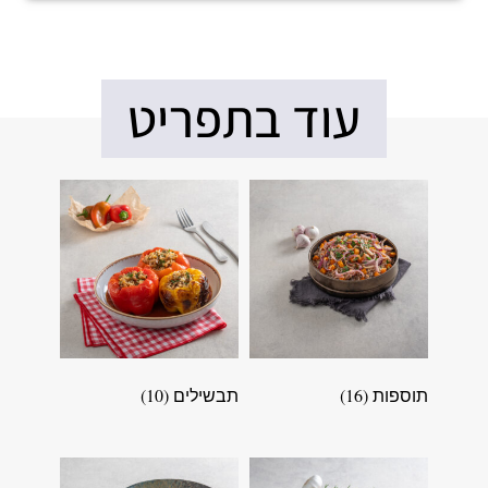
עוד בתפריט
תוספות
(16)
תבשילים
(10)