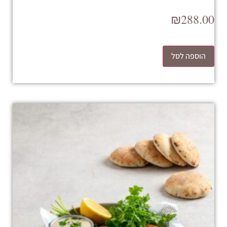
₪
288.00
הוספה לסל