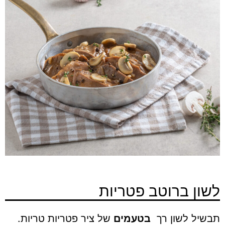
לשון ברוטב פטריות
תבשיל לשון רך
בטעמים
של ציר פטריות טריות.