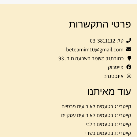
פרטי התקשרות
טל: 03-3811112
beteamim10@gmail.com
כתובתנו: משמר השבעה ת.ד. 93
פייסבוק
אינסטגרם
עוד מאיתנו
קייטרינג בטעמים לאירועים פרטיים
קייטרינג בטעמים לאירועים עסקיים
קייטרינג בטעמים חלבי
קייטרינג בטעמים בשרי