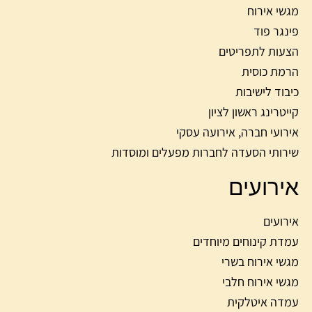
מגשי אירוח
פינגר פוד
הצעות לתפריטים
הרמת כוסית
כיבוד לישיבות
קייטרינג ראשון לציון
אירועי חברה, אירועה עסקי
שירותי הסעדה לחברות מפעלים ומוסדות
אירועים
אירועים
עמדת קינוחים מיוחדים
מגשי אירוח בשרי
מגשי אירוח חלבי
עמדה איטלקית