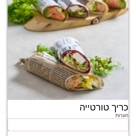
כריך טורטייה
הערות