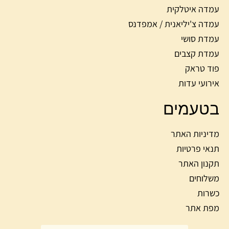
עמדה איטלקית
עמדה צ'יליאנית / אמפדנס
עמדת סושי
עמדת קצבים
פוד טראק
אירועי עדות
בטעמים
מדיניות האתר
תנאי פרטיות
תקנון האתר
משלוחים
כשרות
מפת אתר