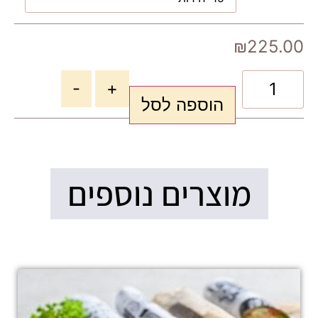
₪
225.00
-
+
הוספה לסל
מוצרים נוספים