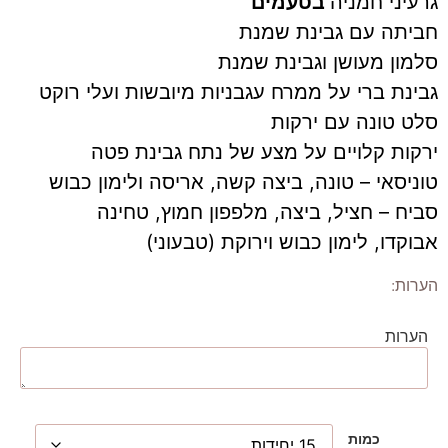
גרעיני חמניה
בטעמים
חביתה עם גבינת שמנת
סלמון מעושן וגבינת שמנת
גבינת ברי על ממרח עגבניות מיובשות ועלי רוקט
סלט טונה עם ירקות
ירקות קלויים על מצע של נתח גבינת פטה
טוניסאי – טונה, ביצה קשה, אריסה ולימון כבוש
סביח – חציל, ביצה, מלפפון חמוץ, טחינה
אבוקדו, לימון כבוש וירוקת (טבעוני)
הערות:
הערות
כמות