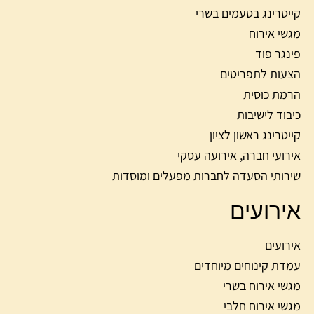
קייטרינג בטעמים בשרי
מגשי אירוח
פינגר פוד
הצעות לתפריטים
הרמת כוסית
כיבוד לישיבות
קייטרינג ראשון לציון
אירועי חברה, אירועה עסקי
שירותי הסעדה לחברות מפעלים ומוסדות
אירועים
אירועים
עמדת קינוחים מיוחדים
מגשי אירוח בשרי
מגשי אירוח חלבי