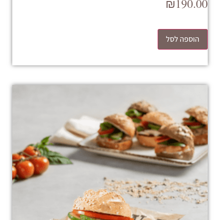
₪
190.00
הוספה לסל