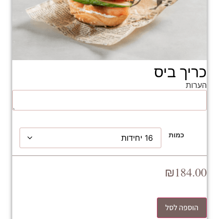
כריך ביס
הערות
כמות
₪
184.00
הוספה לסל