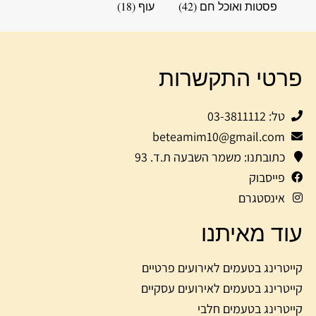
פסטות ואוכל חם
(42)
עוף
(18)
פרטי התקשרות
טל: 03-3811112
beteamim10@gmail.com
כתובתנו: משמר השבעה ת.ד. 93
פייסבוק
אינסטגרם
עוד מאיתנו
קייטרינג בטעמים לאירועים פרטיים
קייטרינג בטעמים לאירועים עסקיים
קייטרינג בטעמים חלבי