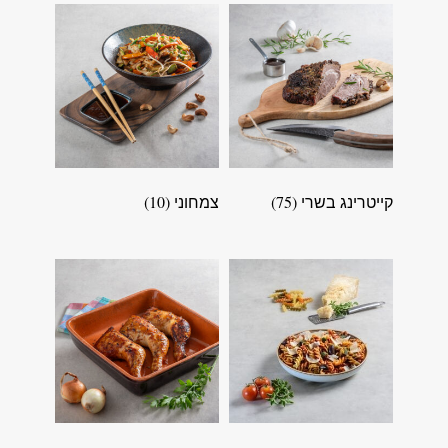
קייטרינג בשרי
(75)
צמחוני
(10)