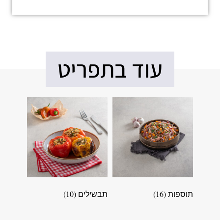
עוד בתפריט
תוספות
(16)
תבשילים
(10)