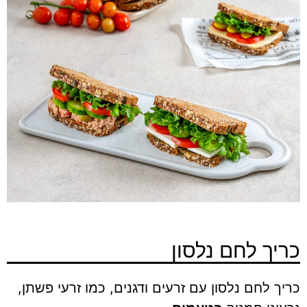
כריך לחם נלסון
כריך לחם נלסון עם זרעים ודגנים, כמו זרעי פשתן,