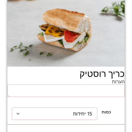
כריך רוסטיק
הערות
כמות