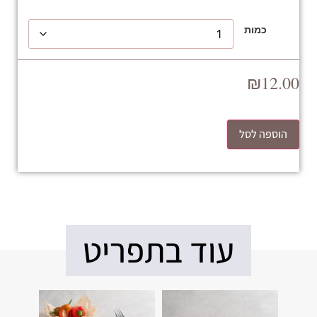
כמות
₪
12.00
הוספה לסל
עוד בתפריט