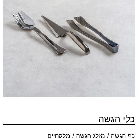
כלי הגשה
כף הגשה / מזלג הגשה / מלקחיים