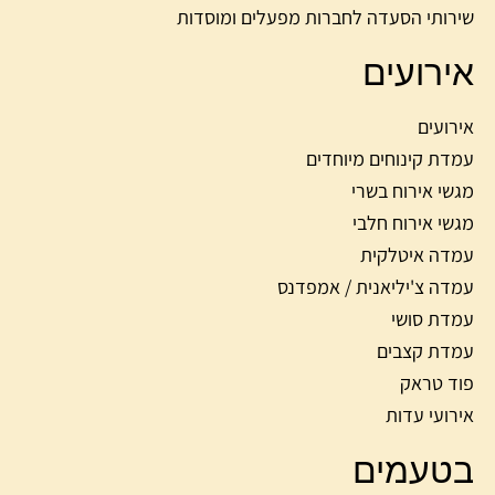
שירותי הסעדה לחברות מפעלים ומוסדות
אירועים
אירועים
עמדת קינוחים מיוחדים
מגשי אירוח בשרי
מגשי אירוח חלבי
עמדה איטלקית
עמדה צ'יליאנית / אמפדנס
עמדת סושי
עמדת קצבים
פוד טראק
אירועי עדות
בטעמים