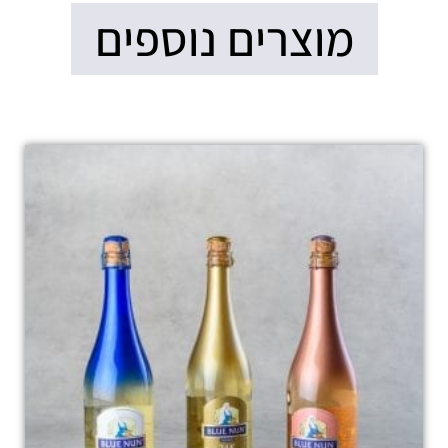
מוצרים נוספים