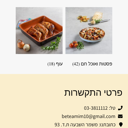
פסטות ואוכל חם
(42)
עוף
(18)
פרטי התקשרות
טל: 03-3811112
beteamim10@gmail.com
כתובתנו: משמר השבעה ת.ד. 93