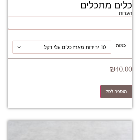
כלים מתכלים
הערות
כמות
₪
40.00
הוספה לסל