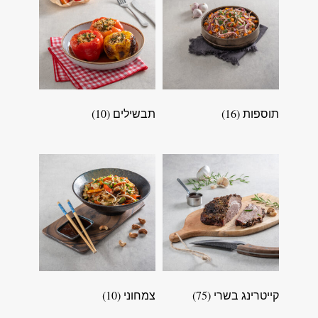
תוספות
(16)
תבשילים
(10)
קייטרינג בשרי
(75)
צמחוני
(10)