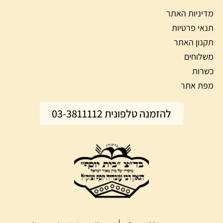
מדיניות האתר
תנאי פרטיות
תקנון האתר
משלוחים
כשרות
מפת אתר
להזמנה טלפונית 03-3811112