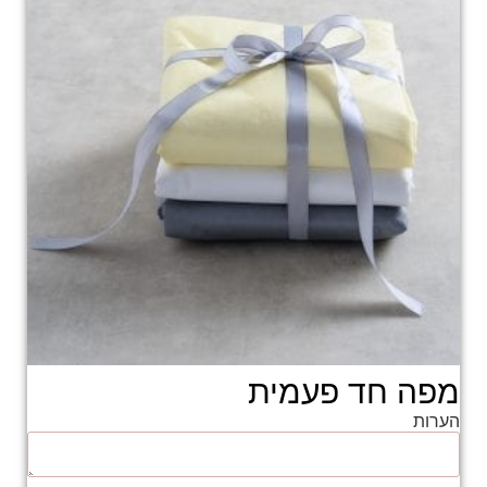
מפה חד פעמית
הערות