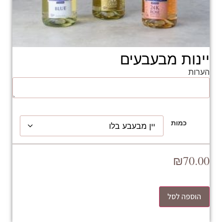
יינות מבעבעים
הערות
כמות
₪
70.00
הוספה לסל