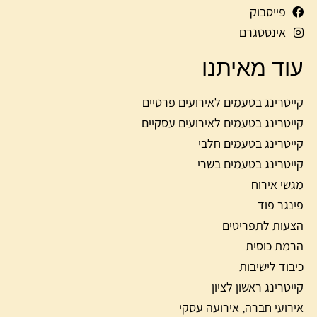
פייסבוק
אינסטגרם
עוד מאיתנו
קייטרינג בטעמים לאירועים פרטיים
קייטרינג בטעמים לאירועים עסקיים
קייטרינג בטעמים חלבי
קייטרינג בטעמים בשרי
מגשי אירוח
פינגר פוד
הצעות לתפריטים
הרמת כוסית
כיבוד לישיבות
קייטרינג ראשון לציון
אירועי חברה, אירועה עסקי