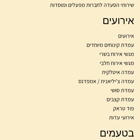
שירותי הסעדה לחברות מפעלים ומוסדות
אירועים
אירועים
עמדת קינוחים מיוחדים
מגשי אירוח בשרי
מגשי אירוח חלבי
עמדה איטלקית
עמדה צ'יליאנית / אמפדנס
עמדת סושי
עמדת קצבים
פוד טראק
אירועי עדות
בטעמים