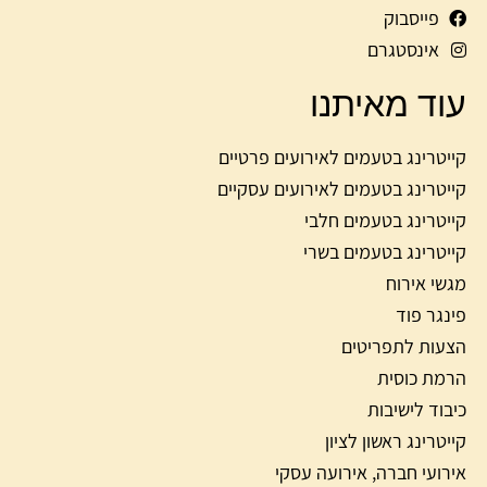
פייסבוק
אינסטגרם
עוד מאיתנו
קייטרינג בטעמים לאירועים פרטיים
קייטרינג בטעמים לאירועים עסקיים
קייטרינג בטעמים חלבי
קייטרינג בטעמים בשרי
מגשי אירוח
פינגר פוד
הצעות לתפריטים
הרמת כוסית
כיבוד לישיבות
קייטרינג ראשון לציון
אירועי חברה, אירועה עסקי