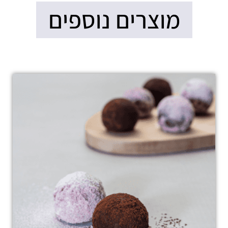
מוצרים נוספים