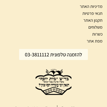
מדיניות האתר
תנאי פרטיות
תקנון האתר
משלוחים
כשרות
מפת אתר
להזמנה טלפונית 03-3811112