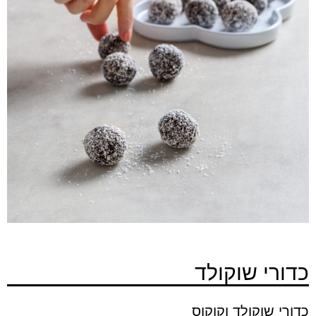
כדורי שוקולד
כדורי שוקולד וקוקוס