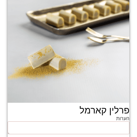
פרלין קארמל
הערות