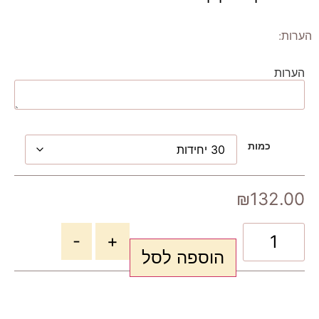
הערות:
הערות
כמות
₪
132.00
-
+
הוספה לסל