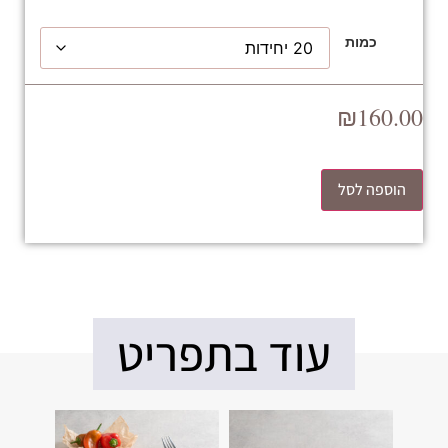
כמות
₪
160.00
הוספה לסל
עוד בתפריט