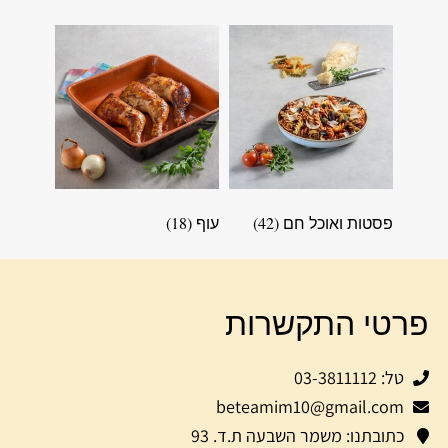
פסטות ואוכל חם
(42)
עוף
(18)
פרטי התקשרות
טל: 03-3811112
beteamim10@gmail.com
כתובתנו: משמר השבעה ת.ד. 93