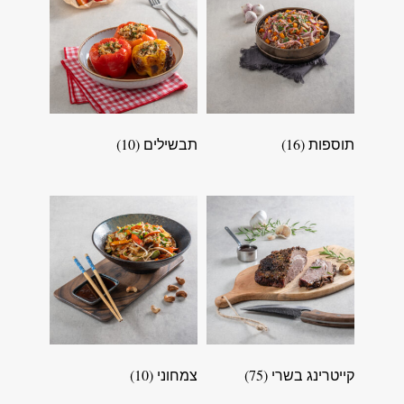
תוספות
(16)
תבשילים
(10)
קייטרינג בשרי
(75)
צמחוני
(10)