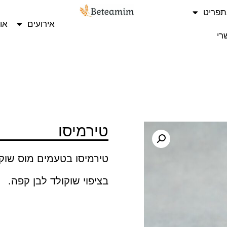
תפריט
אירועים
או
רי
טירמיסו
טירמיסו בטעמים מוס שוקו
בציפוי שוקולד לבן קפה.