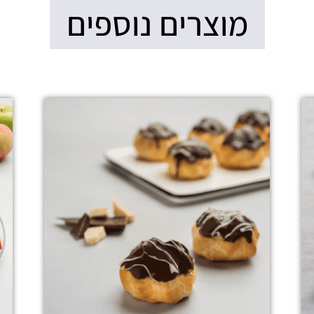
מוצרים נוספים