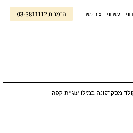
הזמנות 03-3811112
דות
כשרות
צור קשר
לד מסקרפונה במילו עוגיית קפה