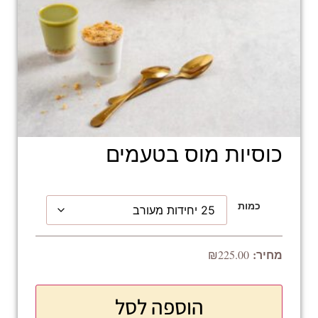
כוסיות מוס בטעמים
כמות
₪
225.00
הוספה לסל