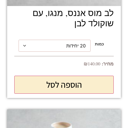
לב מוס אננס, מנגו, עם
שוקולד לבן
כמות
₪
140.00
הוספה לסל