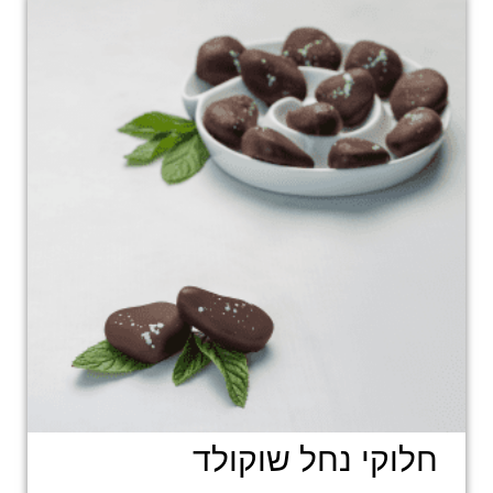
חלוקי נחל שוקולד