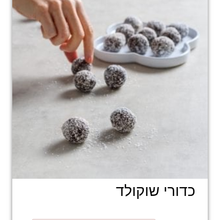
כדורי שוקולד