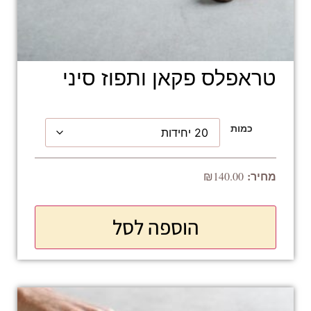
טראפלס פקאן ותפוז סיני
כמות
₪
140.00
הוספה לסל