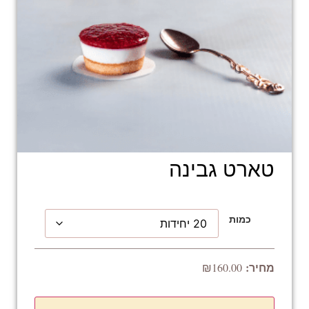
טארט גבינה
כמות
₪
160.00