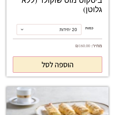
גלוטן)
כמות
₪
160.00
הוספה לסל