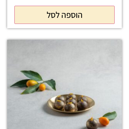
הוספה לסל