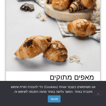
מאפים מתוקים
אנו משתמשים בקובצי עוגיות (Cookies) כדי להבטיח חוויית שימוש
נשמח לעזור לכל שאלה?
מיטבית באתר. המשך גלישה באתר מהווה הסכמה לשימוש זה.
כמות
מאשר