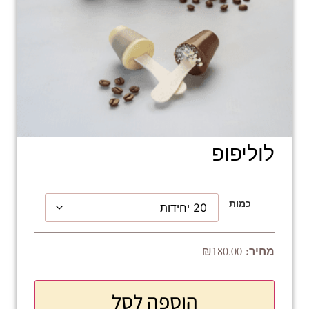
לוליפופ
כמות
₪
180.00
הוספה לסל