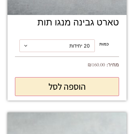
טארט גבינה מנגו תות
כמות
₪
160.00
הוספה לסל