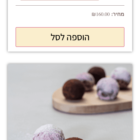
₪
160.00
הוספה לסל