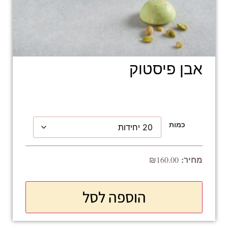
אבן פיסטוק
כמות
₪
160.00
הוספה לסל