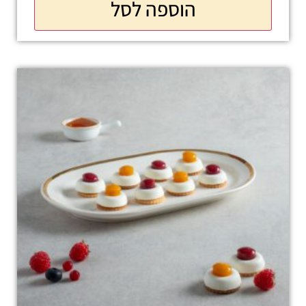
הוספה לסל