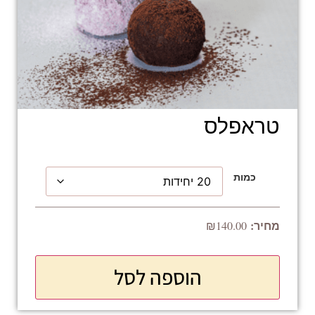
טראפלס
כמות
₪
140.00
הוספה לסל