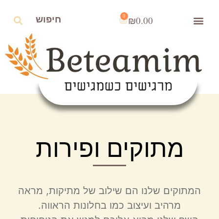
0
₪
0.00
מתוקים ופירות
המתוקים שלנו הם שילוב של מתיקות, מראה
מרהיב ועיצוב כמו בחלונות הראווה.