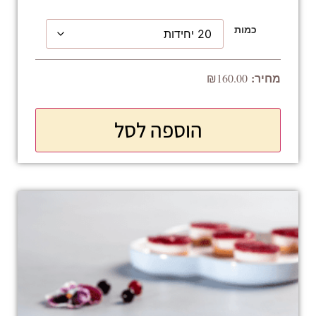
כמות
₪
160.00
הוספה לסל