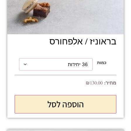
בראוניז / אלפחורס
כמות
₪
130.00
הוספה לסל