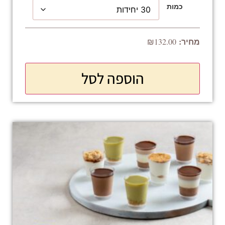
כמות
₪
132.00
הוספה לסל