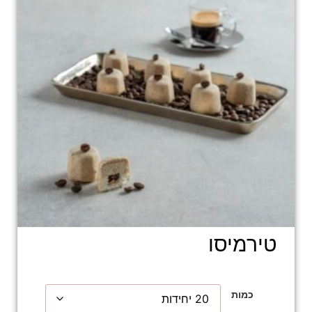
טירמיסו
כמות