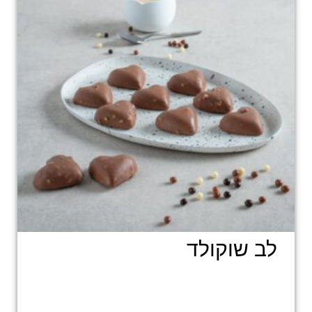
לב שוקולד