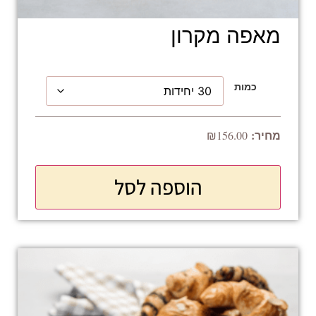
מאפה מקרון
כמות
₪
156.00
הוספה לסל