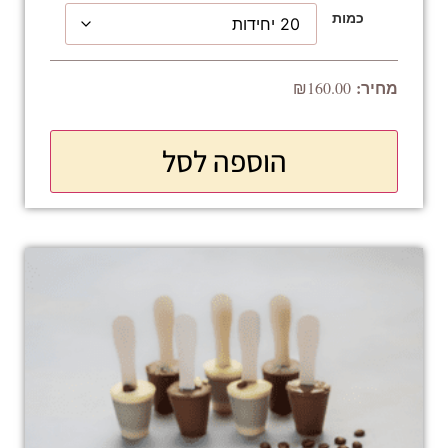
כמות
₪
160.00
הוספה לסל