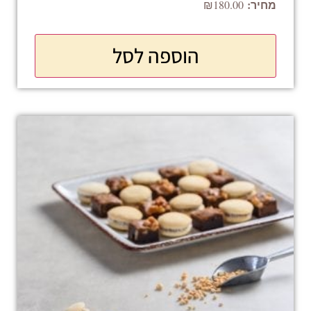
₪
180.00
הוספה לסל