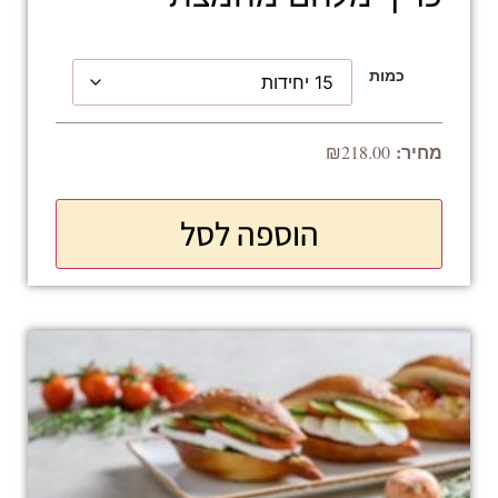
כמות
₪
218.00
הוספה לסל