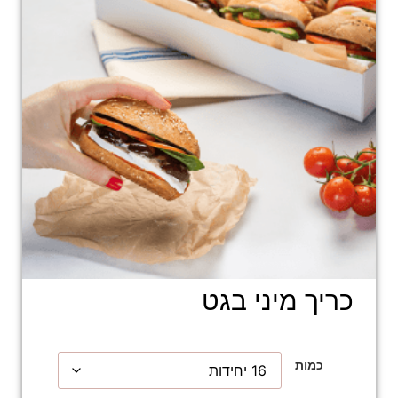
כריך מיני בגט
כמות