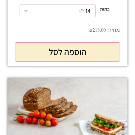
כמות
₪
218.00
הוספה לסל