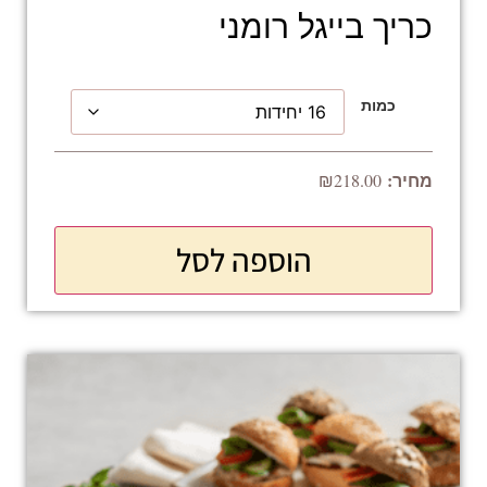
כריך בייגל רומני
כמות
₪
218.00
הוספה לסל