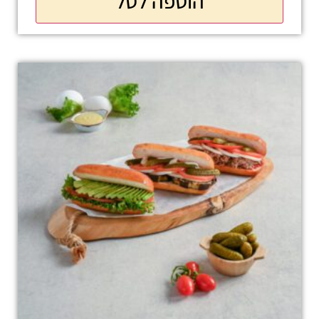
הוספה לסל