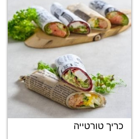
כריך טורטייה