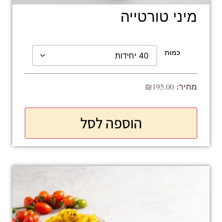
מיני טורטייה
כמות
₪
195.00
הוספה לסל