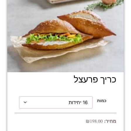
כריך פרעצל
כמות
₪
198.00