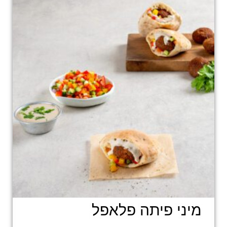
מיני פיתה פלאפל