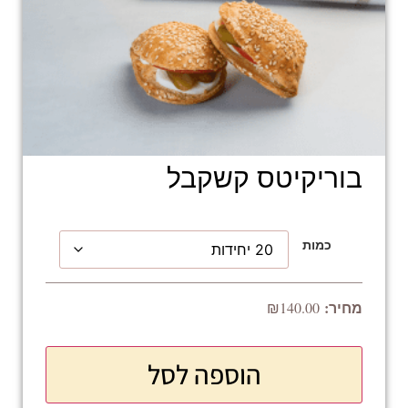
בוריקיטס קשקבל
כמות
₪
140.00
הוספה לסל