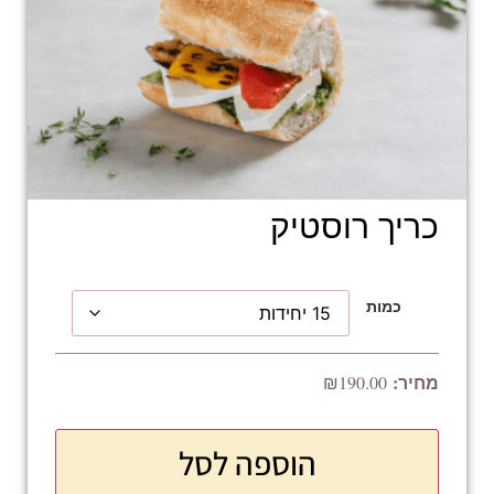
כריך רוסטיק
כמות
₪
190.00
הוספה לסל