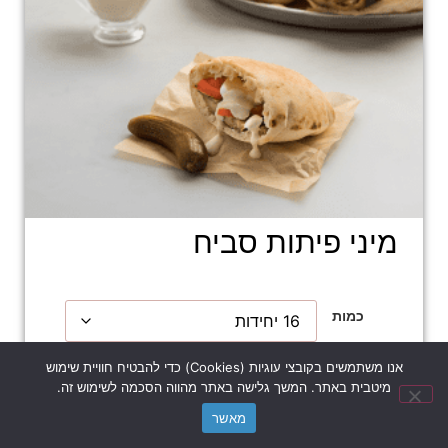
מיני פיתות סביח
כמות
אנו משתמשים בקובצי עוגיות (Cookies) כדי להבטיח חוויית שימוש
₪
218.00
נשמח לעזור לכל שאלה?
מיטבית באתר. המשך גלישה באתר מהווה הסכמה לשימוש זה.
מאשר