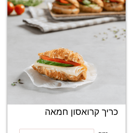
כריך קרואסון חמאה