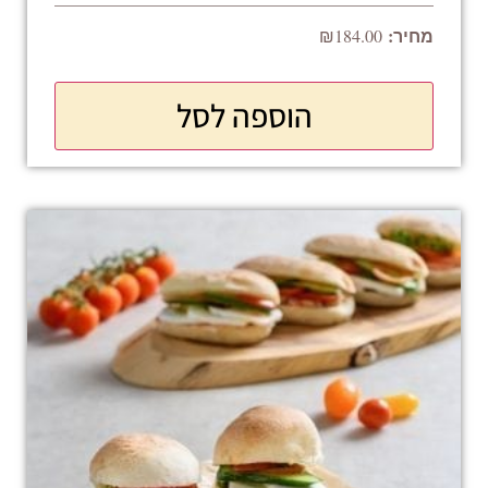
₪
184.00
הוספה לסל