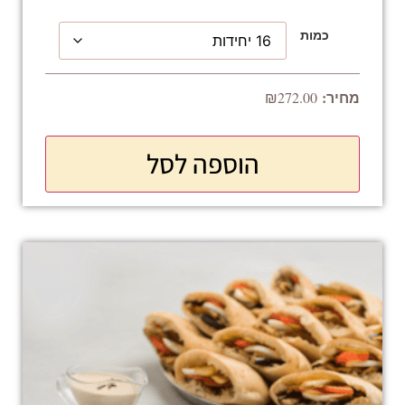
כמות
₪
272.00
הוספה לסל