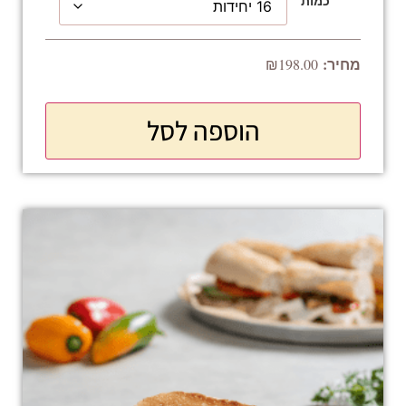
כמות
₪
198.00
הוספה לסל