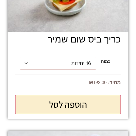
כריך ביס שום שמיר
כמות
₪
198.00
הוספה לסל