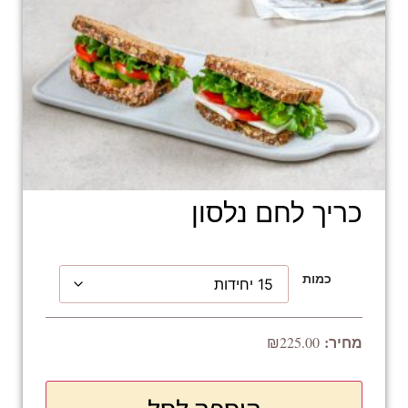
כריך לחם נלסון
כמות
₪
225.00