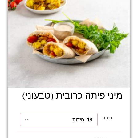
מיני פיתה כרובית (טבעוני)
כמות