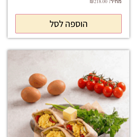
₪
218.00
הוספה לסל