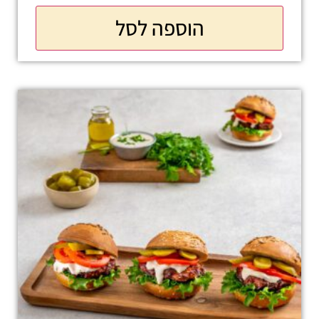
הוספה לסל