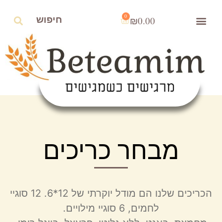
0
₪
0.00
מבחר כריכים
הכריכים שלנו הם מודל יוקרתי של 12*6. 12 סוגיי
לחמים, 6 סוגיי מילויים.