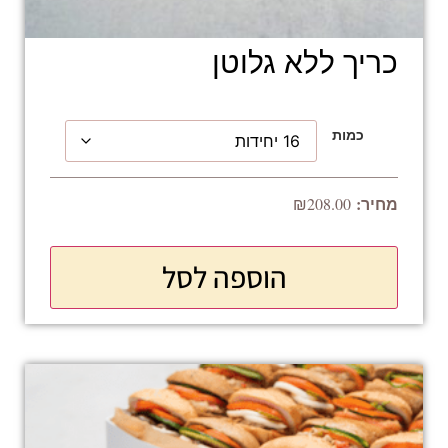
כריך ללא גלוטן
כמות
₪
208.00
הוספה לסל