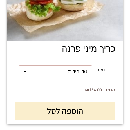
כריך מיני פרנה
כמות
₪
184.00
הוספה לסל