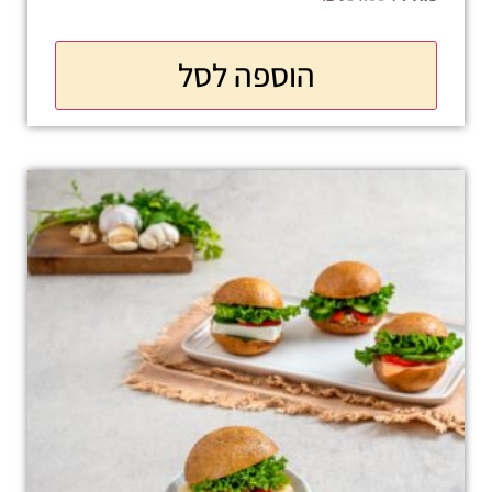
הוספה לסל