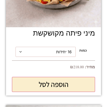
מיני פיתה מקושקשת
כמות
₪
218.00
הוספה לסל