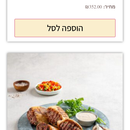
₪
352.00
הוספה לסל