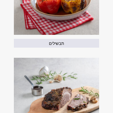
תבשילים