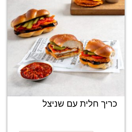
כריך חלית עם שניצל