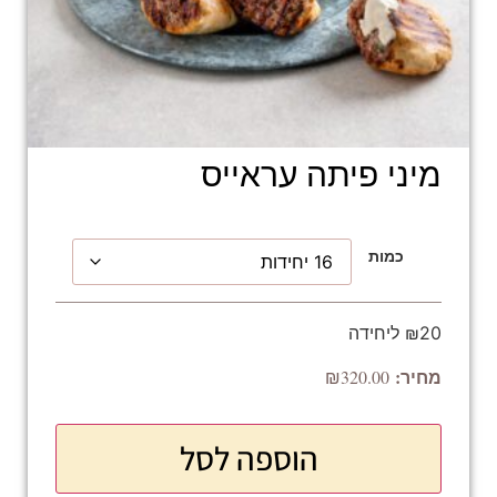
מיני פיתה עראייס
כמות
₪20 ליחידה
₪
320.00
הוספה לסל