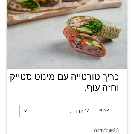
כריך טורטייה עם מינוט סטייק
וחזה עוף.
כמות
₪25 ליחידה