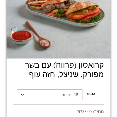
קרואסון (פרווה) עם בשר
מפורק, שניצל, חזה עוף
כמות
₪
288.00