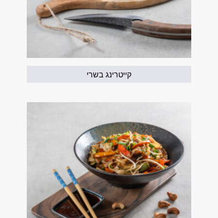
קייטרינג בשרי