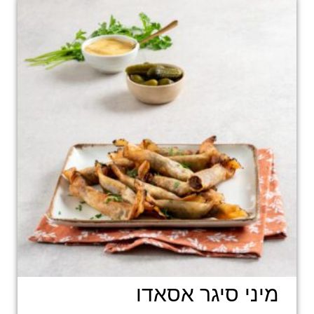
מיני סיגר אסאדו