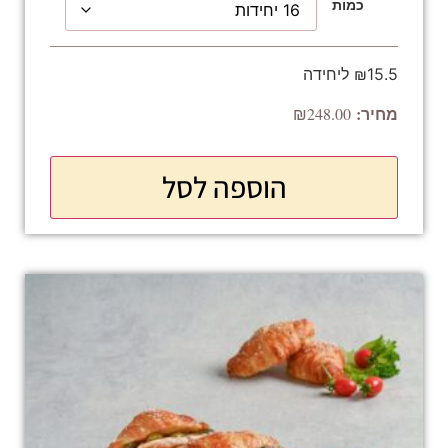
כמות
₪15.5 ליחידה
₪
248.00
הוספה לסל