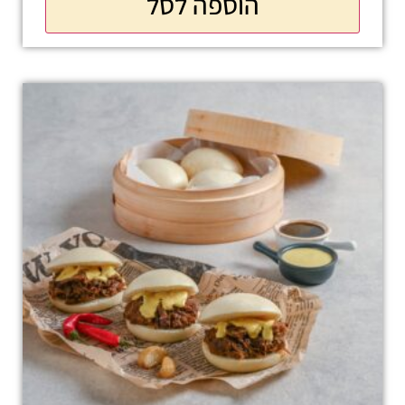
הוספה לסל