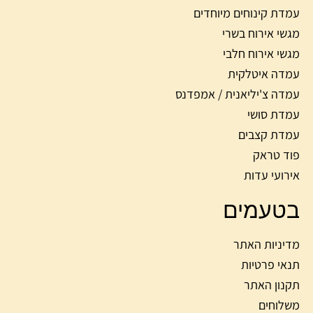
עמדת קינוחים מיוחדים
מגשי אירוח בשרי
מגשי אירוח חלבי
עמדה איטלקית
עמדה צ'יליאנית / אמפדנס
עמדת סושי
עמדת קצבים
פוד טראק
אירועי עדות
בטעמים
מדיניות האתר
תנאי פרטיות
תקנון האתר
משלוחים