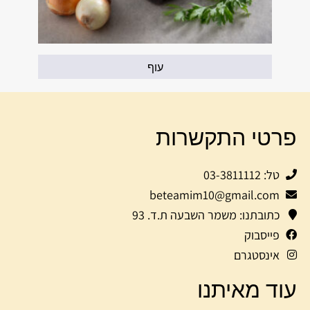
עוף
פרטי התקשרות
טל: 03-3811112
beteamim10@gmail.com
כתובתנו: משמר השבעה ת.ד. 93
פייסבוק
אינסטגרם
עוד מאיתנו