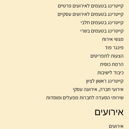
קייטרינג בטעמים לאירועים פרטיים
קייטרינג בטעמים לאירועים עסקיים
קייטרינג בטעמים חלבי
קייטרינג בטעמים בשרי
מגשי אירוח
פינגר פוד
הצעות לתפריטים
הרמת כוסית
כיבוד לישיבות
קייטרינג ראשון לציון
אירועי חברה, אירועה עסקי
שירותי הסעדה לחברות מפעלים ומוסדות
אירועים
אירועים