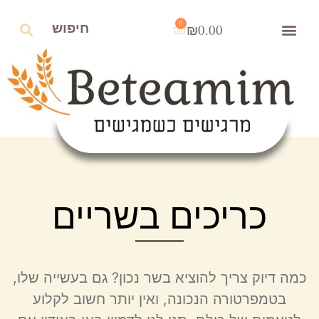
0
₪
0.00
כריכים בשריים
כמה דיוק צריך להוציא בשר נכון? גם בעשייה שלו,
בטמפרטורה הנכונה, ואין יותר חשוב לקלוע