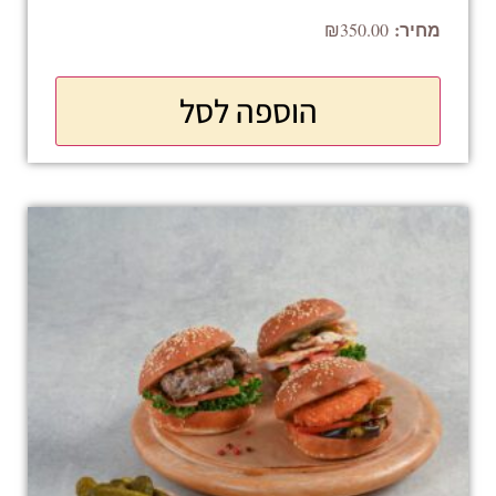
₪
350.00
הוספה לסל