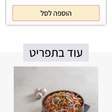
הוספה לסל
עוד בתפריט