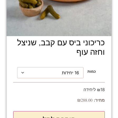
כריכוני ביס עם קבב, שניצל
וחזה עוף
כמות
₪18 ליחידה
₪
288.00