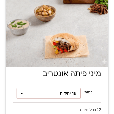
מיני פיתה אונטריב
כמות
₪22 ליחידה