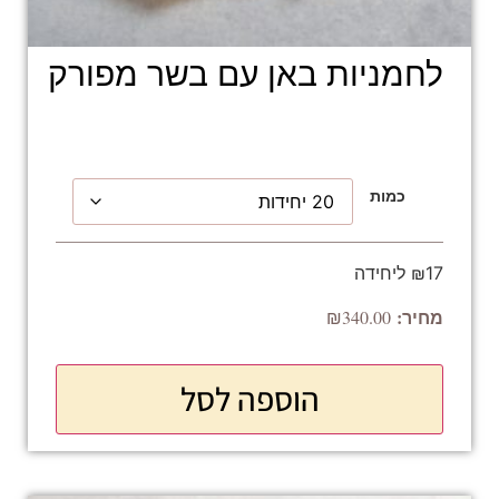
לחמניות באן עם בשר מפורק
כמות
₪17 ליחידה
₪
340.00
הוספה לסל