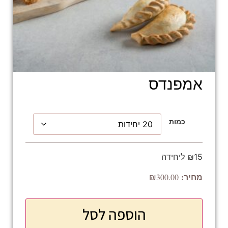
אמפנדס
כמות
₪15 ליחידה
₪
300.00
הוספה לסל