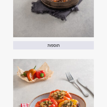
תוספות