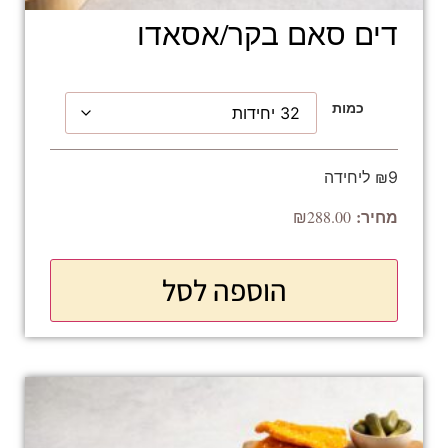
דים סאם בקר/אסאדו
כמות
₪9 ליחידה
₪
288.00
הוספה לסל