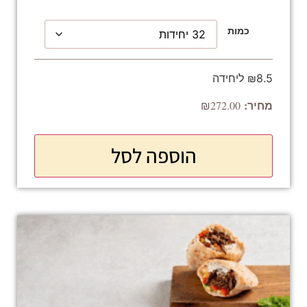
כמות
₪8.5 ליחידה
₪
272.00
הוספה לסל