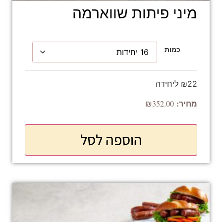
מיני פיתות שווארמה
כמות
₪22 ליחידה
₪
352.00
הוספה לסל