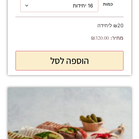
כמות
₪20 ליחידה
₪
320.00
הוספה לסל