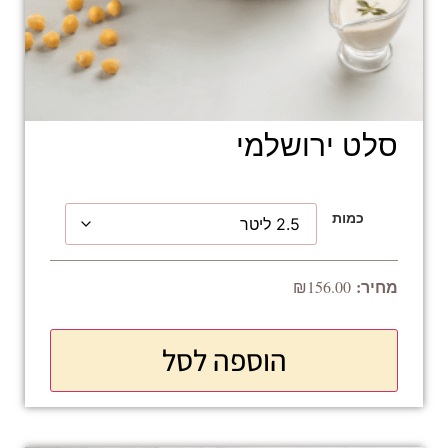
סלט ירושלמי
כמות
₪
156.00
הוספה לסל