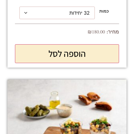
כמות
₪
180.00
הוספה לסל