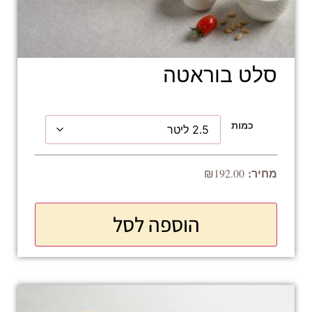
סלט בוראטה
כמות
₪
192.00
הוספה לסל