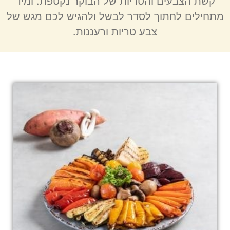
קשת הצבעים והטריות של הבוקר נקטפת. ומיד
מתחילים לחתוך לסדר לבשל ולהגיש לכם מגש של
צבע טריות ורעננות.