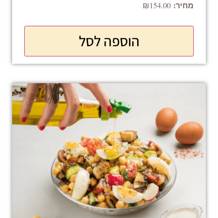
₪
154.00
הוספה לסל