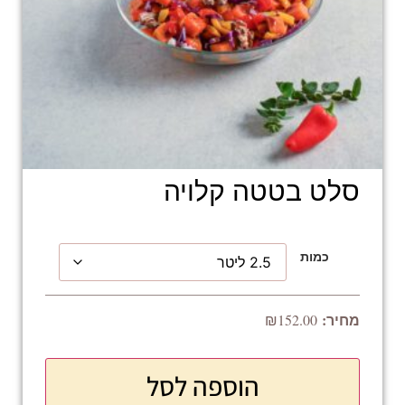
סלט בטטה קלויה
כמות
₪
152.00
הוספה לסל