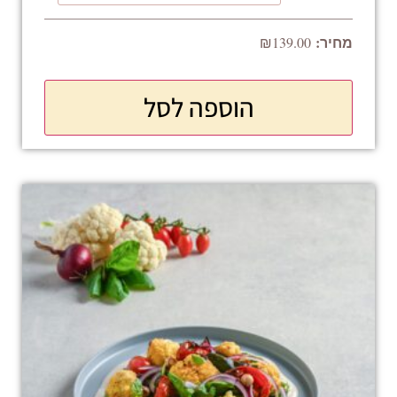
₪
139.00
הוספה לסל