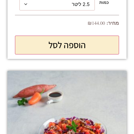
כמות
₪
144.00
הוספה לסל