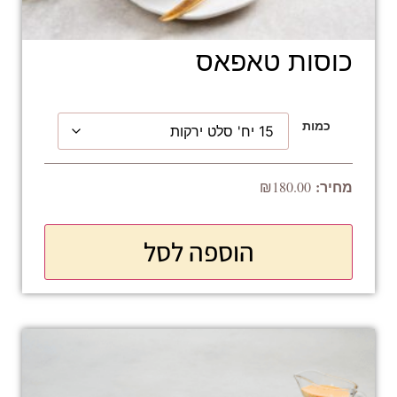
כוסות טאפאס
כמות
₪
180.00
הוספה לסל