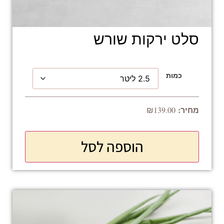
סלט ירקות שורש
כמות
₪
139.00
הוספה לסל