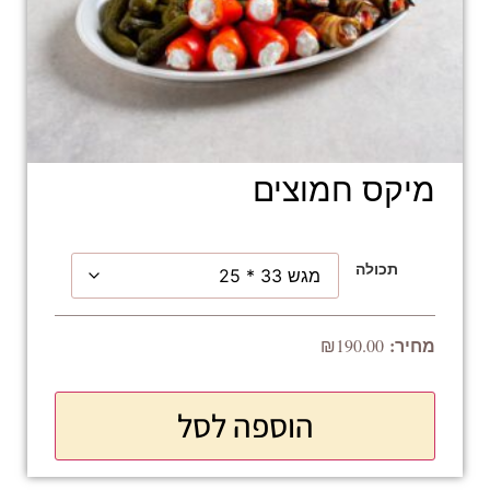
מיקס חמוצים
תכולה
₪
190.00
הוספה לסל