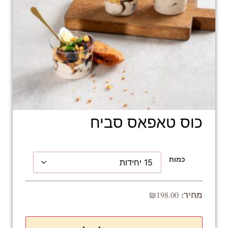
כוס טאפאס סביח
כמות
₪
198.00