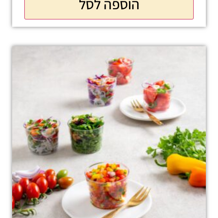
הוספה לסל