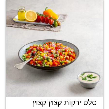
סלט ירקות קצוץ קצוץ