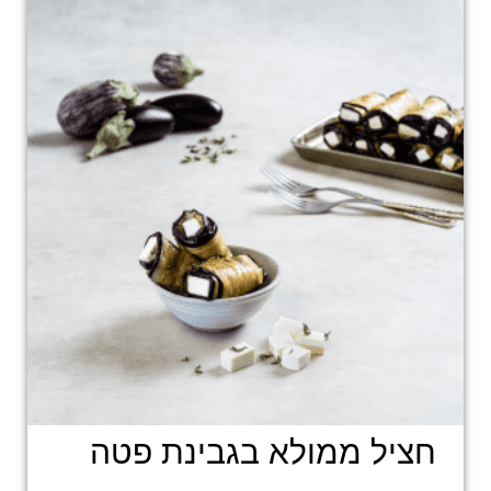
חציל ממולא בגבינת פטה