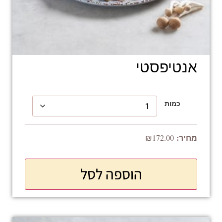
אנטיפסטי
כמות
₪
172.00
הוספה לסל