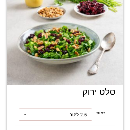
סלט ירוק
כמות