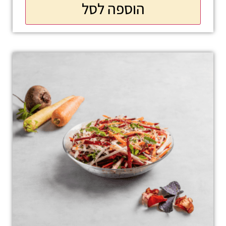
הוספה לסל