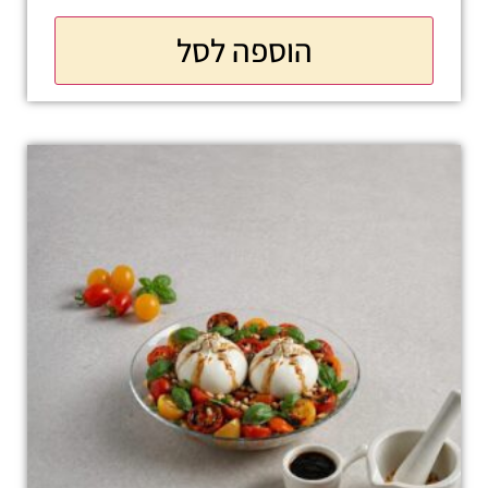
הוספה לסל