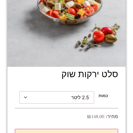
סלט ירקות שוק
כמות
₪
148.00