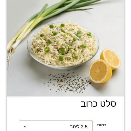
סלט כרוב
כמות