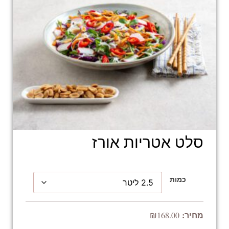
סלט אטריות אורז
כמות
₪
168.00