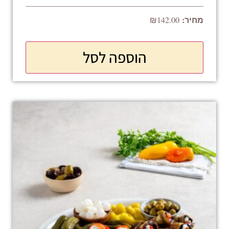
₪
142.00
הוספה לסל