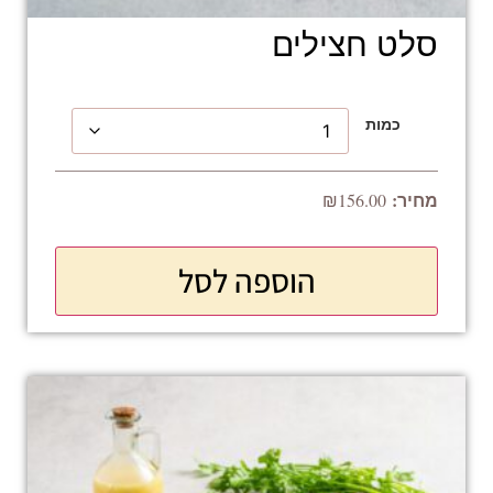
סלט חצילים
כמות
₪
156.00
הוספה לסל