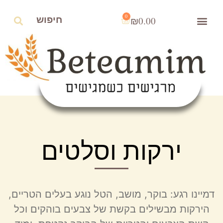
0
₪
0.00
ירקות וסלטים
דמיינו רגע: בוקר, מושב, הטל נוגע בעלים הטריים,
הירקות מבשילים בקשת של צבעים בוהקים וכל