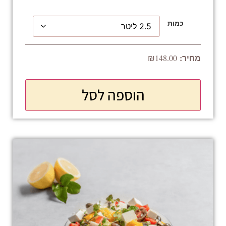
כמות
₪
148.00
הוספה לסל