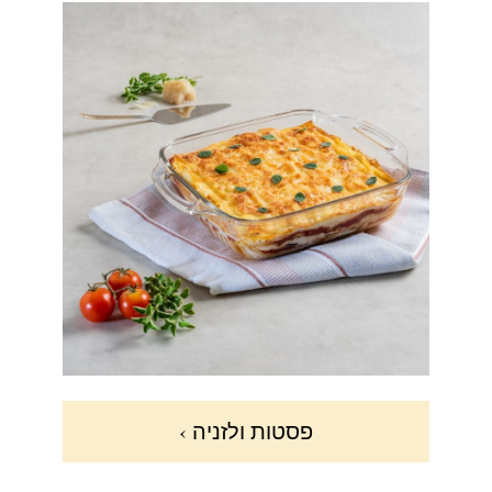
פסטות ולזניה ›