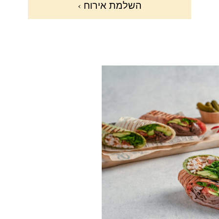
השלמת אירוח ›