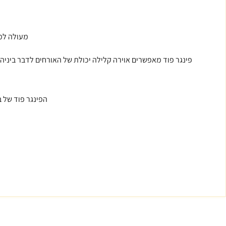
מעולה למנ
פינגר פוד מאפשרים אוירה קלילה יכולת של האורחים לדבר ביניה
הפינגר פוד של ב