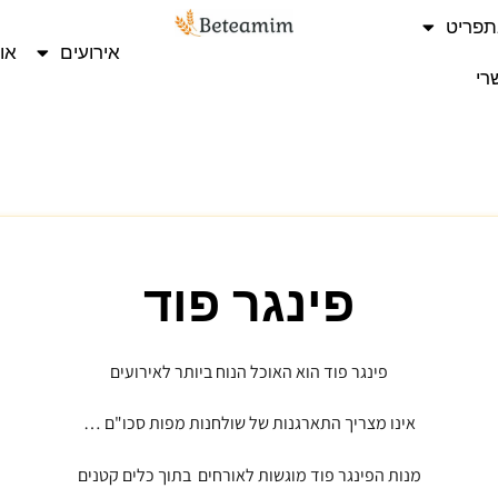
תפריט
אירועים
או
רי
פינגר פוד
פינגר פוד הוא האוכל הנוח ביותר לאירועים
אינו מצריך התארגנות של שולחנות מפות סכו"ם …
מנות הפינגר פוד מוגשות לאורחים בתוך כלים קטנים