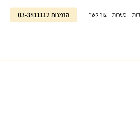
הזמנות 03-3811112
דות
כשרות
צור קשר