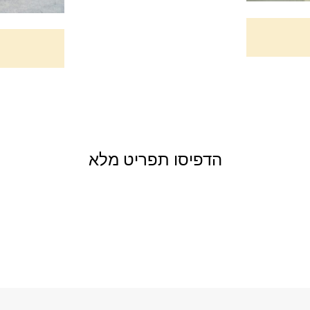
הדפיסו תפריט מלא