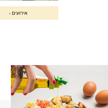
אירועים ›