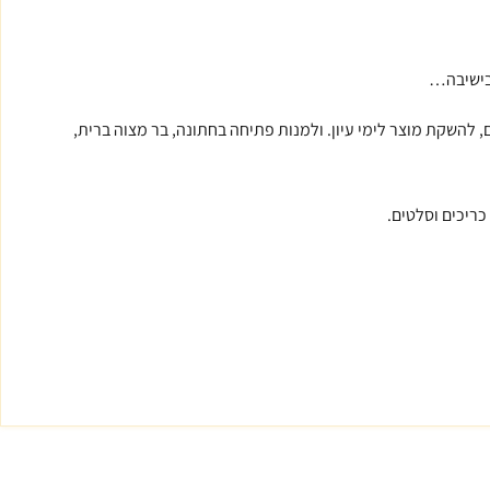
 בישיבה…
להשקת מוצר לימי עיון. ולמנות פתיחה בחתונה, בר מצוה ברית,
כריכים וסלטים.