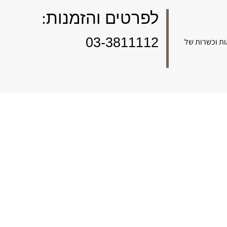
לפרטים והזמנות:
03-3811112
ות וכשרות של