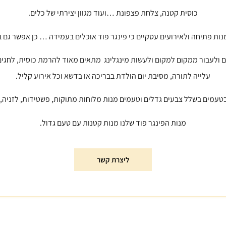
כוסית קטנה, צלחת פצפונת …ועוד מגוון יצירתי של כלים.
ות פתיחה ולאירועים עסקיים כי פינגר פוד אוכלים בעמידה … כן אפשר גם
ם ולעבור ממקום למקום ולעשות מינגלינג מתאים מאוד להרמת כוסית, לחגים, 
עלייה לתורה, מסיבת יום הולדת בבריכה או בדשא וכל אירוע קליל.
טעמים בשלל צבעים גדלים וטעמים מנות מלוחות מתוקות, פשטידות, לזניה, 
מנות הפינגר פוד שלנו מנות קטנות עם טעם גדול.
ליצרת קשר