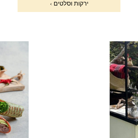
ירקות וסלטים ›