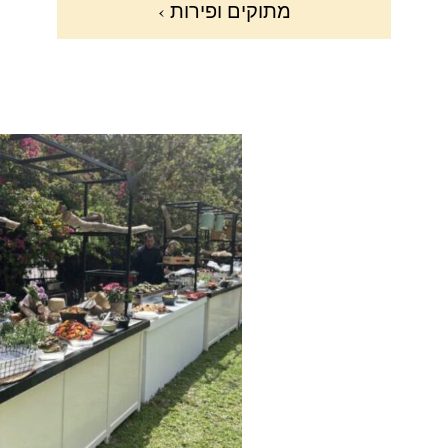
מתוקים ופירות ›