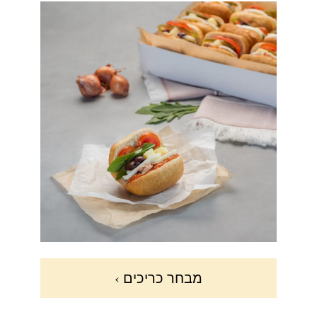
מבחר כריכים ›