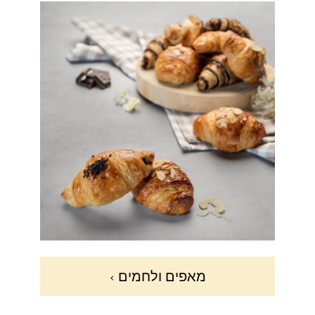
מאפים ולחמים ›