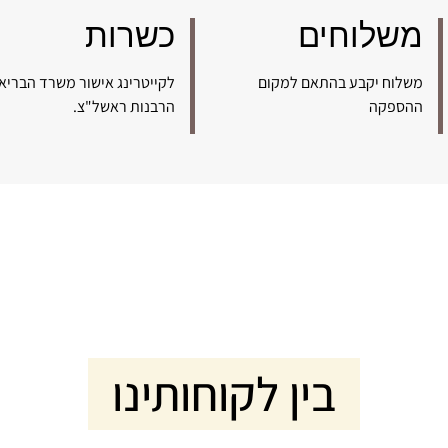
משלוחים
כשרות
משלוח יקבע בהתאם למקום
לקייטרינג אישור משרד הבריא
ההספקה
הרבנות ראשל"צ.
בין לקוחותינו