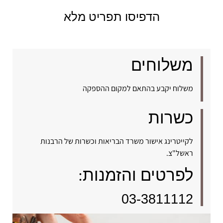
הדפיסו תפריט מלא
משלוחים
משלוח יקבע בהתאם למקום ההספקה
כשרות
לקייטרינג אישור משרד הבריאות וכשרות של הרבנות
ראשל"צ.
לפרטים והזמנות:
03-3811112