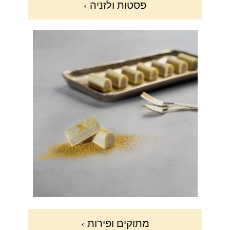
פסטות ולזניה ›
מתוקים ופירות ›