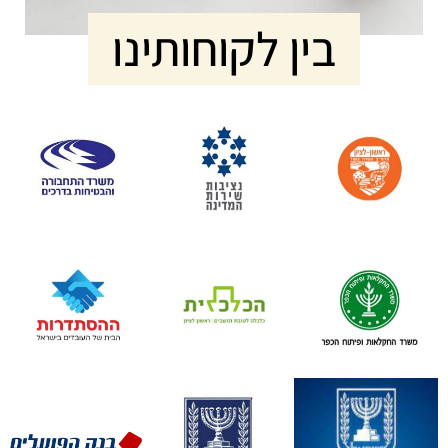
בין לקוחותינו