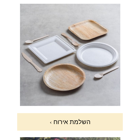
השלמת אירוח ›