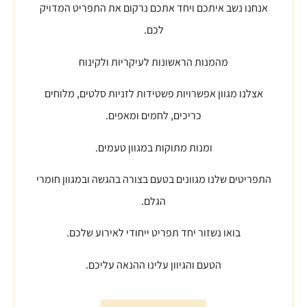
אנחנו נשב איתכם ויחד אתכם נרקום את התפריט המדויק
לכם.
מהמנות הראשונות לעיקריות ולקינוח
אצלנו מגוון אפשרויות פשטידות לזניות סלטים, מלוחים
כריכים, לחמים ומאפים.
ומנות מתוקות במגוון טעמים.
התפריטים שלנו מגוונים בטעם בצורה בהגשה ובמגוון חומרי
הגלם.
בואו נשזור יחד תפריט ייחודי לאירוע שלכם.
הטעם והגיוון עלינו ההנאה עליכם.