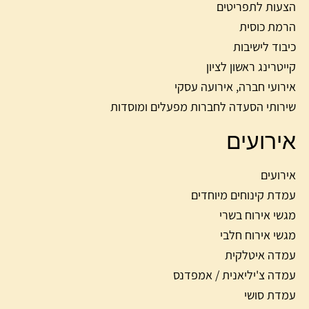
הצעות לתפריטים
הרמת כוסית
כיבוד לישיבות
קייטרינג ראשון לציון
אירועי חברה, אירועה עסקי
שירותי הסעדה לחברות מפעלים ומוסדות
אירועים
אירועים
עמדת קינוחים מיוחדים
מגשי אירוח בשרי
מגשי אירוח חלבי
עמדה איטלקית
עמדה צ'יליאנית / אמפדנס
עמדת סושי