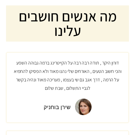
מה אנשים חושבים
עלינו​
דורון היקר , תודה רבה רבה על הקייטרינג ברמה גבוהה השפע
והכי חשוב הטעים , האורחים שלי נהנו מאוד ולא הפסיקו להחמיא
על הרמה , דרך אגב גם שי בעצמו , מעריכה מאוד ונהיה בקשר
לגביי התשלום , שבת שלום
שירן בוחניק