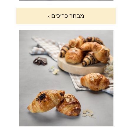
מבחר כריכים ›