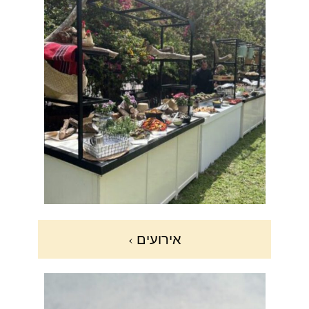
אירועים ›