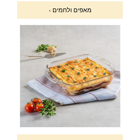
מאפים ולחמים ›