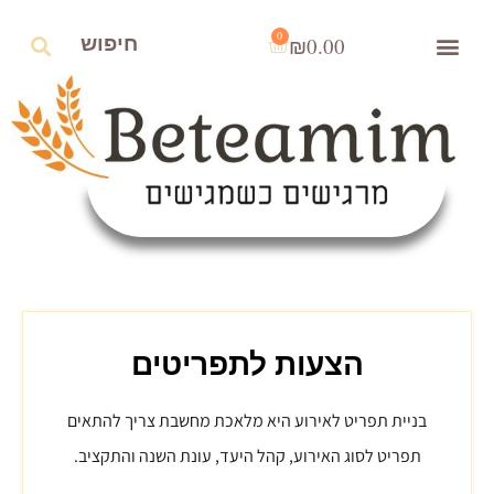
0
₪
0.00
הצעות לתפריטים
בניית תפריט לאירוע היא מלאכת מחשבת צריך להתאים
תפריט לסוג האירוע, קהל היעד, עונת השנה והתקציב.