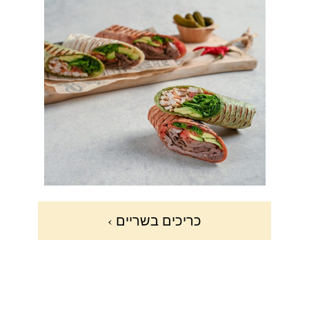
כריכים בשריים ›