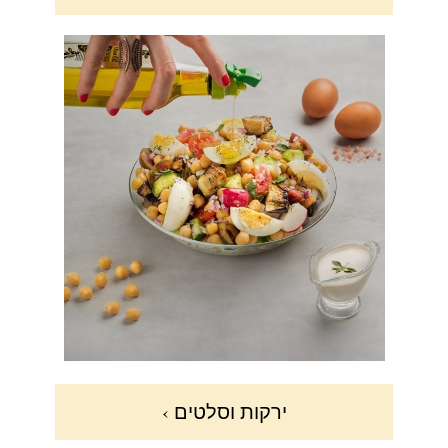
ירקות וסלטים ›