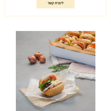
ליצרת קשר