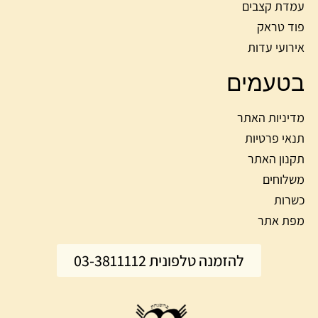
עמדת קצבים
פוד טראק
אירועי עדות
בטעמים
מדיניות האתר
תנאי פרטיות
תקנון האתר
משלוחים
כשרות
מפת אתר
להזמנה טלפונית 03-3811112