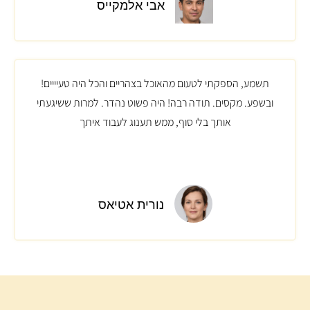
אבי אלמקייס
תשמע, הספקתי לטעום מהאוכל בצהריים והכל היה טעיייים!
ובשפע. מקסים. תודה רבה! היה פשוט נהדר. למרות ששיגעתי
אותך בלי סוף, ממש תענוג לעבוד איתך
נורית אטיאס