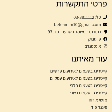
פרטי התקשרות
טל: 03-3811112
beteamim10@gmail.com
כתובתנו: משמר השבעה ת.ד. 93
פייסבוק
אינסטגרם
עוד מאיתנו
קייטרינג בטעמים לאירועים פרטיים
קייטרינג בטעמים לאירועים עסקיים
קייטרינג בטעמים חלבי
קייטרינג בטעמים בשרי
מגשי אירוח
פינגר פוד