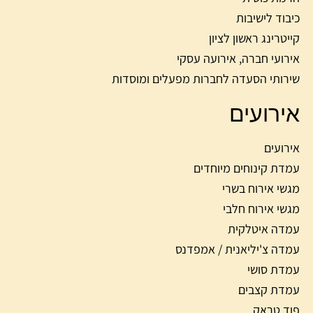
כיבוד לישיבות
קייטרינג ראשון לציון
אירועי חברה, אירועה עסקי
שירותי הסעדה לחברות מפעלים ומוסדות
אירועים
אירועים
עמדת קינוחים מיוחדים
מגשי אירוח בשרי
מגשי אירוח חלבי
עמדה איטלקית
עמדה צ'יליאנית / אמפדנס
עמדת סושי
עמדת קצבים
פוד טראק