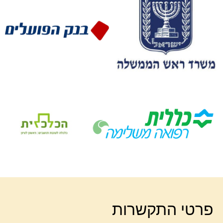
פרטי התקשרות