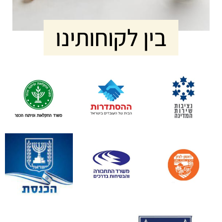
בין לקוחותינו