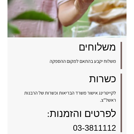
משלוחים
משלוח יקבע בהתאם למקום ההספקה
כשרות
לקייטרינג אישור משרד הבריאות וכשרות של הרבנות
ראשל"צ.
לפרטים והזמנות:
03-3811112