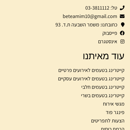
טל: 03-3811112
beteamim10@gmail.com
כתובתנו: משמר השבעה ת.ד. 93
פייסבוק
אינסטגרם
עוד מאיתנו
קייטרינג בטעמים לאירועים פרטיים
קייטרינג בטעמים לאירועים עסקיים
קייטרינג בטעמים חלבי
קייטרינג בטעמים בשרי
מגשי אירוח
פינגר פוד
הצעות לתפריטים
הרמת כוסית