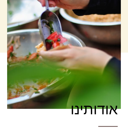
אודותינו