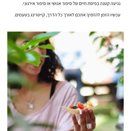
נגיעה קטנה בפיסת חיים של סיפור אנושי או סיפור אירגוני.
עכשיו הזמן להזמין! אתכם לאורך כל הדרך, קייטרינג בטעמים.