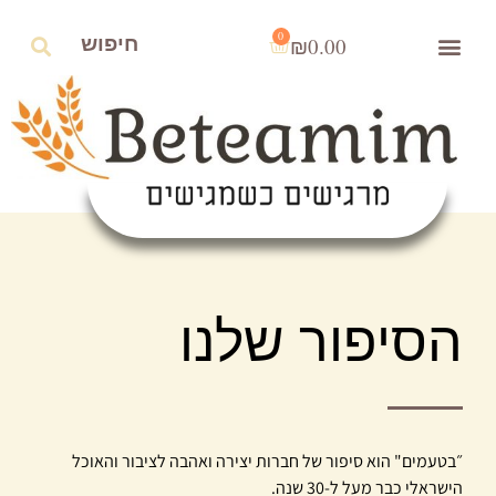
0
₪
0.00
הסיפור שלנו
״בטעמים" הוא סיפור של חברות יצירה ואהבה לציבור והאוכל
הישראלי כבר מעל ל-30 שנה.